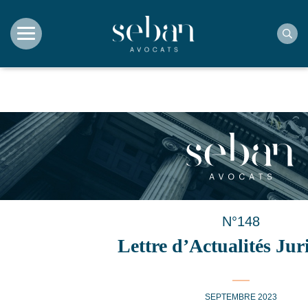
Rec
N°148
Lettre d’Actualités Jur
SEPTEMBRE 2023