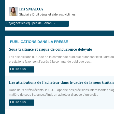
Iris SMADJA
Stagiaire,Droit pénal et aide aux victimes
Rejoignez les équipes de Seban →
PUBLICATIONS DANS LA PRESSE
Sous-traitance et risque de concurrence déloyale
Les dispositions du Code de la commande publique autorisant le titulaire du
prestations favorisent l’accès à la commande publique des...
En lire plus
Les attributions de l’acheteur dans le cadre de la sous-traita
Dans deux arrêts récents, la CJUE apporte des précisions intéressantes s’a
matière de sous-traitance. Ainsi, un acheteur dispose d’un droit...
En lire plus