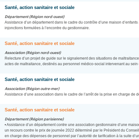
Santé, action sanitaire et sociale
Département (Région nord-ouest)
Assistance d’un département dans le cadre du contrôle d’une maison d’enfants 
injonctions formulées à l’encontre du gestionnaire.
Santé, action sanitaire et sociale
Association (Région nord-ouest)
Relecture d’un projet de guide sur le signalement des situations de maltraitance
actes de maltraitance, destinés au personnel médico-social intervenant au sein
Santé, action sanitaire et sociale
Association (Région outre-mer)
Assistance d’une association dans le cadre de l’arrêt de la prise en charge de
Santé, action sanitaire et sociale
Département (Région parisienne)
• Assistance d’un département contre une association gestionnaire d’une maison
un recours contre le prix de journée 2022 déterminé par le Président du Conseil
en charge des dépenses de personnel par l’autorité de tarification à la suite d’u