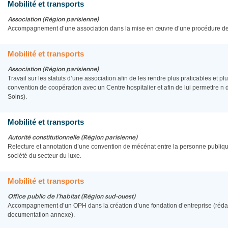
Mobilité et transports
Association (Région parisienne)
Accompagnement d’une association dans la mise en œuvre d’une procédure de r
Mobilité et transports
Association (Région parisienne)
Travail sur les statuts d’une association afin de les rendre plus praticables et 
convention de coopération avec un Centre hospitalier et afin de lui permettre n
Soins).
Mobilité et transports
Autorité constitutionnelle (Région parisienne)
Relecture et annotation d’une convention de mécénat entre la personne publique,
société du secteur du luxe.
Mobilité et transports
Office public de l’habitat (Région sud-ouest)
Accompagnement d’un OPH dans la création d’une fondation d’entreprise (rédacti
documentation annexe).