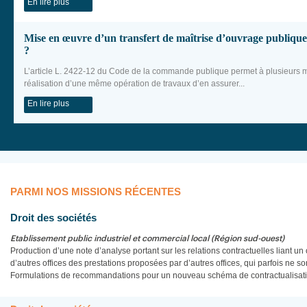
En lire plus
Mise en œuvre d’un transfert de maîtrise d’ouvrage publique :
?
L’article L. 2422‑12 du Code de la commande publique permet à plusieurs ma
réalisation d’une même opération de travaux d’en assurer...
En lire plus
PARMI NOS MISSIONS RÉCENTES
Droit des sociétés
Etablissement public industriel et commercial local (Région sud-ouest)
Production d’une note d’analyse portant sur les relations contractuelles liant un
d’autres offices des prestations proposées par d’autres offices, qui parfois ne s
Formulations de recommandations pour un nouveau schéma de contractualisati