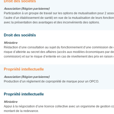
Droit des sociétés
Association (Région parisienne)
Participation à un groupe de travail sur les options de mutualisation pour 2 ass
l’autre d’un établissement de santé) en vue de la mutualisation de leurs fonctio
avec la présentation des avantages et des inconvénients des options.
Droit des sociétés
Ministère
Rédaction d’une consultation au sujet du fonctionnement d’une commission de co
risque d’atteinte au secret des affaires (accès aux modèles économiques par de
commission) et sur le risque d’entente en cas de nivellement des prix en raison d
Propriété intellectuelle
Association (Région parisienne)
Production d’un règlement de copropriété de marque pour un OPCO.
Propriété intellectuelle
Ministère
Appui à la négociation d’une licence collective avec un organisme de gestion co
montant de la redevance.