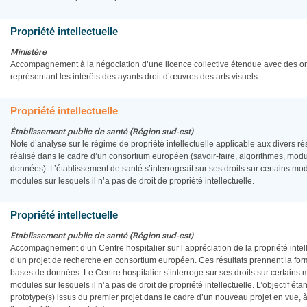
Propriété intellectuelle
Ministère
Accompagnement à la négociation d’une licence collective étendue avec des or
représentant les intérêts des ayants droit d’œuvres des arts visuels.
Propriété intellectuelle
Établissement public de santé (Région sud-est)
Note d’analyse sur le régime de propriété intellectuelle applicable aux divers ré
réalisé dans le cadre d’un consortium européen (savoir-faire, algorithmes, mod
données). L’établissement de santé s’interrogeait sur ses droits sur certains modul
modules sur lesquels il n’a pas de droit de propriété intellectuelle.
Propriété intellectuelle
Etablissement public de santé (Région sud-est)
Accompagnement d’un Centre hospitalier sur l’appréciation de la propriété intell
d’un projet de recherche en consortium européen. Ces résultats prennent la for
bases de données. Le Centre hospitalier s’interroge sur ses droits sur certains mo
modules sur lesquels il n’a pas de droit de propriété intellectuelle. L’objectif ét
prototype(s) issus du premier projet dans le cadre d’un nouveau projet en vue, à