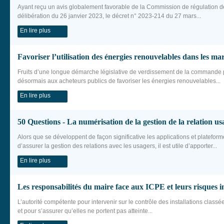
Ayant reçu un avis globalement favorable de la Commission de régulation d
délibération du 26 janvier 2023, le décret n° 2023-214 du 27 mars...
En lire plus
Favoriser l’utilisation des énergies renouvelables dans les ma
Fruits d’une longue démarche législative de verdissement de la commande p
désormais aux acheteurs publics de favoriser les énergies renouvelables...
En lire plus
50 Questions - La numérisation de la gestion de la relation us
Alors que se développent de façon significative les applications et platefo
d’assurer la gestion des relations avec les usagers, il est utile d’apporter...
En lire plus
Les responsabilités du maire face aux ICPE et leurs risques i
L’autorité compétente pour intervenir sur le contrôle des installations class
et pour s’assurer qu’elles ne portent pas atteinte...