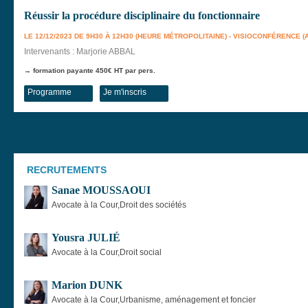
Réussir la procédure disciplinaire du fonctionnaire
LE 12/12/2023 DE 9H30 À 12H30 (HEURE MÉTROPOLITAINE) - VISIOCONFÉRENCE 
Intervenants : Marjorie ABBAL
→ formation payante 450€ HT par pers.
Programme
Je m'inscris
RECRUTEMENTS
Sanae MOUSSAOUI
Avocate à la Cour,Droit des sociétés
Yousra JULIÉ
Avocate à la Cour,Droit social
Marion DUNK
Avocate à la Cour,Urbanisme, aménagement et foncier