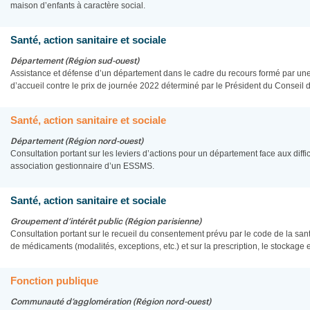
maison d’enfants à caractère social.
Santé, action sanitaire et sociale
Département (Région sud-ouest)
Assistance et défense d’un département dans le cadre du recours formé par une 
d’accueil contre le prix de journée 2022 déterminé par le Président du Conseil 
Santé, action sanitaire et sociale
Département (Région nord-ouest)
Consultation portant sur les leviers d’actions pour un département face aux diffi
association gestionnaire d’un ESSMS.
Santé, action sanitaire et sociale
Groupement d’intérêt public (Région parisienne)
Consultation portant sur le recueil du consentement prévu par le code de la san
de médicaments (modalités, exceptions, etc.) et sur la prescription, le stockage
Fonction publique
Communauté d’agglomération (Région nord-ouest)