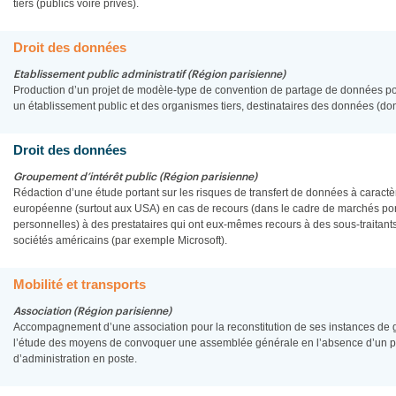
tiers (publics voire privés).
Droit des données
Etablissement public administratif (Région parisienne)
Production d’un projet de modèle-type de convention de partage de données po
un établissement public et des organismes tiers, destinataires des données (d
Droit des données
Groupement d’intérêt public (Région parisienne)
Rédaction d’une étude portant sur les risques de transfert de données à caract
européenne (surtout aux USA) en cas de recours (dans le cadre de marchés por
personnelles) à des prestataires qui ont eux-mêmes recours à des sous-traitants 
sociétés américains (par exemple Microsoft).
Mobilité et transports
Association (Région parisienne)
Accompagnement d’une association pour la reconstitution de ses instances de 
l’étude des moyens de convoquer une assemblée générale en l’absence d’un pr
d’administration en poste.