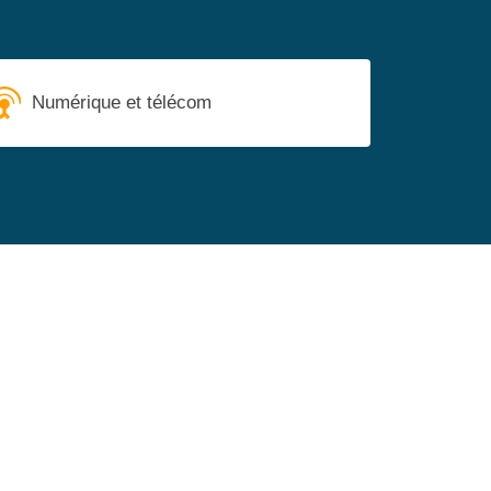
Numérique et télécom