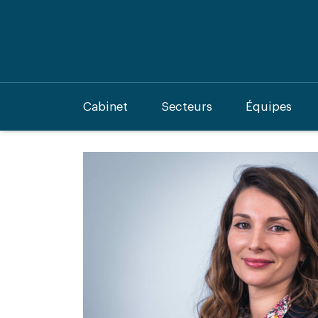
Cabinet
Secteurs
Équipes