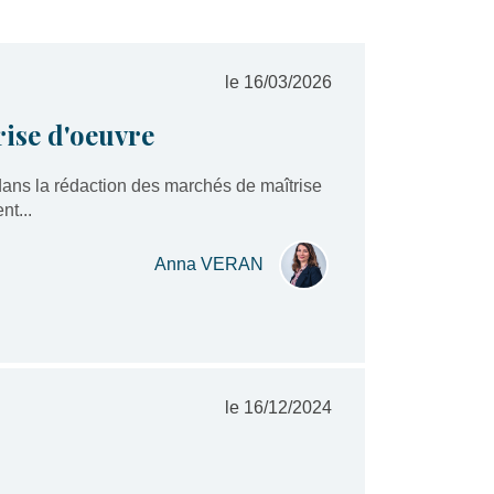
le 16/03/2026
rise d'oeuvre
dans la rédaction des marchés de maîtrise
t...
Anna VERAN
le 16/12/2024