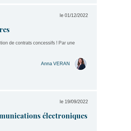
le 01/12/2022
res
tion de contrats concessifs ! Par une
Anna VERAN
le 19/09/2022
mmunications électroniques