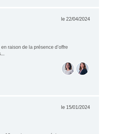
le 22/04/2024
 en raison de la présence d’offre
...
le 15/01/2024