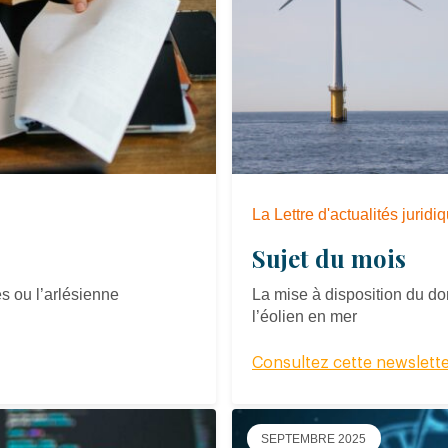
La Lettre d'actualités jurid
Sujet du mois
s ou l’arlésienne
La mise à disposition du d
l’éolien en mer
Consultez cette newslett
SEPTEMBRE 2025