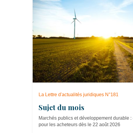
La Lettre d'actualités juridiques N°181
Sujet du mois
Marchés publics et développement durable : 
pour les acheteurs dès le 22 août 2026