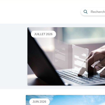
Rechercher
JUILLET 2026
JUIN 2026