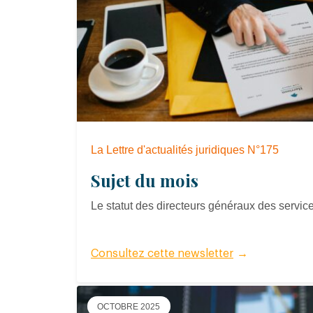
La Lettre d'actualités juridiques N°175
Sujet du mois
Le statut des directeurs généraux des service
Consultez cette newsletter
→
OCTOBRE 2025