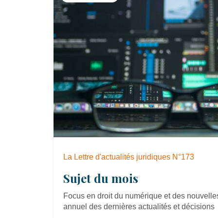
La Lettre d'actualités juridiques N°173
Sujet du mois
Focus en droit du numérique et des nouvelles
annuel des dernières actualités et décisions