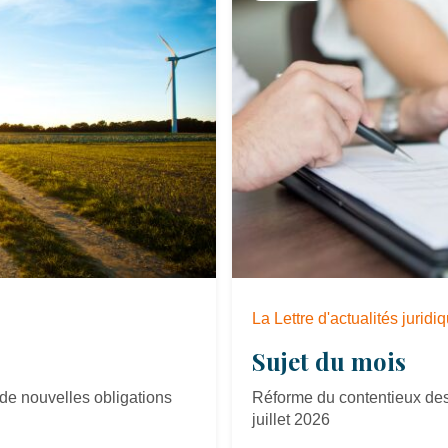
La Lettre d'actualités jurid
Sujet du mois
de nouvelles obligations
Réforme du contentieux des 
juillet 2026