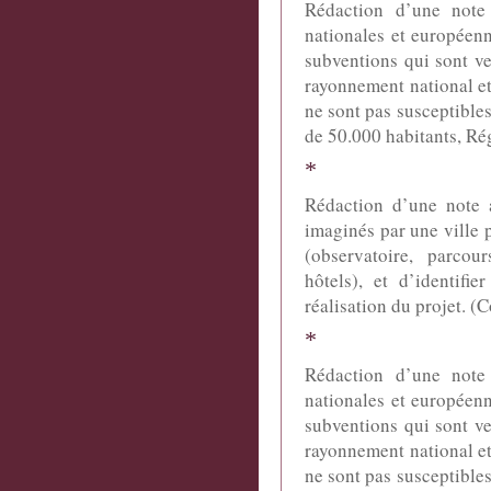
Rédaction d’une note 
nationales et européenn
subventions qui sont ve
rayonnement national et
ne sont pas susceptible
de 50.000 habitants, Ré
*
Rédaction d’une note a
imaginés par une ville p
(observatoire, parcou
hôtels), et d’identifi
réalisation du projet. 
*
Rédaction d’une note 
nationales et européenn
subventions qui sont ve
rayonnement national et
ne sont pas susceptible