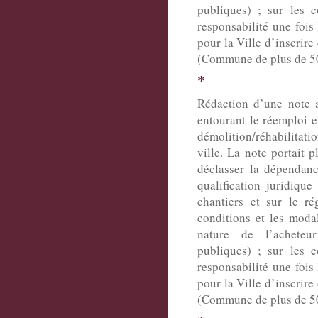
publiques) ; sur les c
responsabilité une fois 
pour la Ville d’inscrire
(Commune de plus de 50
*
Rédaction d’une note a
entourant le réemploi e
démolition/réhabilitat
ville. La note portait p
déclasser la dépendanc
qualification juridiqu
chantiers et sur le ré
conditions et les moda
nature de l’acheteur 
publiques) ; sur les c
responsabilité une fois 
pour la Ville d’inscrire
(Commune de plus de 50