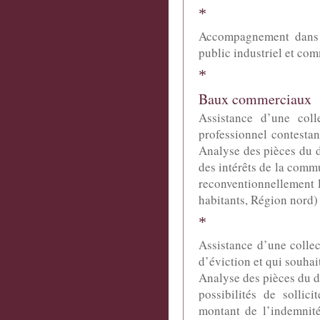
*
Accompagnement dans l
public industriel et co
*
Baux commerciaux
Assistance d’une colle
professionnel contestan
Analyse des pièces du do
des intérêts de la commu
reconventionnellement 
habitants, Région nord)
*
Assistance d’une collect
d’éviction et qui souhai
Analyse des pièces du do
possibilités de sollic
montant de l’indemnité