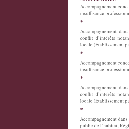
Accompagnement concerna
insuffisance professionn
*
Accompagnement dans 
conflit d’intérêts not
locale.(Etablissement p
*
Accompagnement concerna
insuffisance professionn
*
Accompagnement dans 
conflit d’intérêts not
locale.(Etablissement p
*
Accompagnement dans l’é
public de l’habitat, Rég