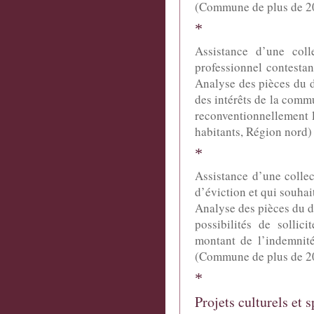
(Commune de plus de 20
*
Assistance d’une colle
professionnel contestan
Analyse des pièces du do
des intérêts de la commu
reconventionnellement 
habitants, Région nord)
*
Assistance d’une collect
d’éviction et qui souhai
Analyse des pièces du do
possibilités de sollic
montant de l’indemnité
(Commune de plus de 20
*
Projets culturels et s