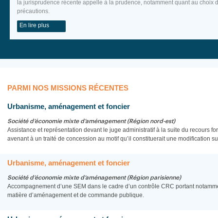
la jurisprudence récente appelle à la prudence, notamment quant au choix de
précautions.
En lire plus
PARMI NOS MISSIONS RÉCENTES
Urbanisme, aménagement et foncier
Société d’économie mixte d’aménagement (Région nord-est)
Assistance et représentation devant le juge administratif à la suite du recours f
avenant à un traité de concession au motif qu’il constituerait une modification su
Urbanisme, aménagement et foncier
Société d’économie mixte d’aménagement (Région parisienne)
Accompagnement d’une SEM dans le cadre d’un contrôle CRC portant notamment
matière d’aménagement et de commande publique.