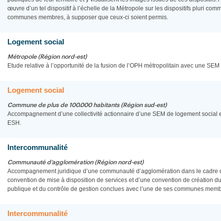
œuvre d’un tel dispositif à l’échelle de la Métropole sur les dispositifs pluri co
communes membres, à supposer que ceux-ci soient permis.
Logement social
Métropole (Région nord-est)
Etude relative à l’opportunité de la fusion de l’OPH métropolitain avec une SEM
Logement social
Commune de plus de 100.000 habitants (Région sud-est)
Accompagnement d’une collectivité actionnaire d’une SEM de logement social e
ESH.
Intercommunalité
Communauté d’agglomération (Région nord-est)
Accompagnement juridique d’une communauté d’agglomération dans le cadre de 
convention de mise à disposition de services et d’une convention de création
publique et du contrôle de gestion conclues avec l’une de ses communes memb
Intercommunalité