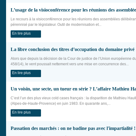
L’usage de la visioconférence pour les réunions des assemblée
Le recours à la visioconférence pour les réunions des assemblées délibéran
pérennisé par le législateur. Outil de modernisation et...
En lire plus
La libre conclusion des titres d’occupation du domaine privé
Alors que depuis la décision de la Cour de justice de l’Union européenne d
458/14), le vent poussait nettement vers une mise en concurrence des...
En lire plus
Un voisin, une secte, un tueur en série ? L’affaire Mathieu Ha
C’est l’un des plus vieux cold cases français : la disparition de Mathieu Hau
(Alpes-de-Haute-Provence) en juin 1983. En quarante ans,...
En lire plus
Passation des marchés : on ne badine pas avec l'impartialité !