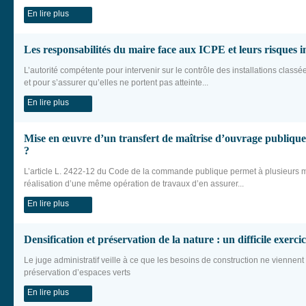
En lire plus
Les responsabilités du maire face aux ICPE et leurs risques i
L’autorité compétente pour intervenir sur le contrôle des installations class
et pour s’assurer qu’elles ne portent pas atteinte...
En lire plus
Mise en œuvre d’un transfert de maîtrise d’ouvrage publique :
?
L’article L. 2422‑12 du Code de la commande publique permet à plusieurs ma
réalisation d’une même opération de travaux d’en assurer...
En lire plus
Densification et préservation de la nature : un difficile exercic
Le juge administratif veille à ce que les besoins de construction ne viennent 
préservation d’espaces verts
En lire plus