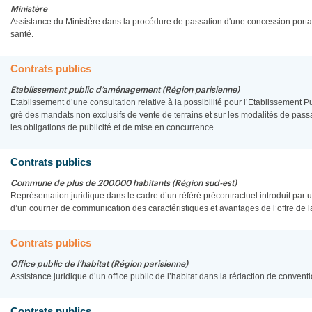
Ministère
Assistance du Ministère dans la procédure de passation d'une concession porta
santé.
Contrats publics
Etablissement public d’aménagement (Région parisienne)
Etablissement d’une consultation relative à la possibilité pour l’Etablissement
gré des mandats non exclusifs de vente de terrains et sur les modalités de pass
les obligations de publicité et de mise en concurrence.
Contrats publics
Commune de plus de 200.000 habitants (Région sud-est)
Représentation juridique dans le cadre d’un référé précontractuel introduit par u
d’un courrier de communication des caractéristiques et avantages de l’offre de la 
Contrats publics
Office public de l’habitat (Région parisienne)
Assistance juridique d’un office public de l’habitat dans la rédaction de con
Contrats publics