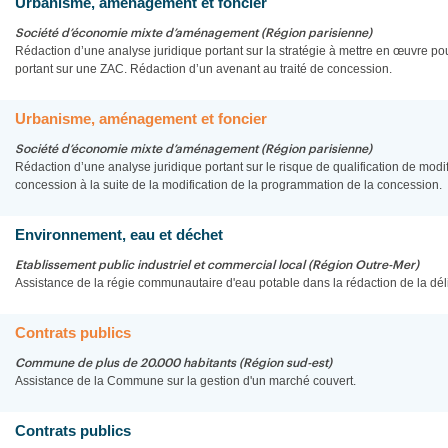
Urbanisme, aménagement et foncier
Société d’économie mixte d’aménagement (Région parisienne)
Rédaction d’une analyse juridique portant sur la stratégie à mettre en œuvre 
portant sur une ZAC. Rédaction d’un avenant au traité de concession.
Urbanisme, aménagement et foncier
Société d’économie mixte d’aménagement (Région parisienne)
Rédaction d’une analyse juridique portant sur le risque de qualification de modifi
concession à la suite de la modification de la programmation de la concession.
Environnement, eau et déchet
Etablissement public industriel et commercial local (Région Outre-Mer)
Assistance de la régie communautaire d'eau potable dans la rédaction de la délib
Contrats publics
Commune de plus de 20.000 habitants (Région sud-est)
Assistance de la Commune sur la gestion d'un marché couvert.
Contrats publics