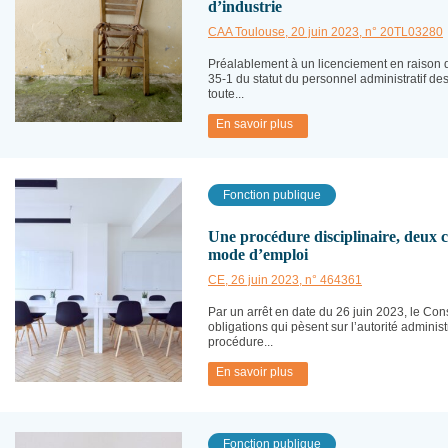
d’industrie
CAA Toulouse, 20 juin 2023, n° 20TL03280
Préalablement à un licenciement en raison d
35-1 du statut du personnel administratif d
toute...
En savoir plus
Fonction publique
Une procédure disciplinaire, deux con
mode d’emploi
CE, 26 juin 2023, n° 464361
Par un arrêt en date du 26 juin 2023, le Cons
obligations qui pèsent sur l’autorité admini
procédure...
En savoir plus
Fonction publique