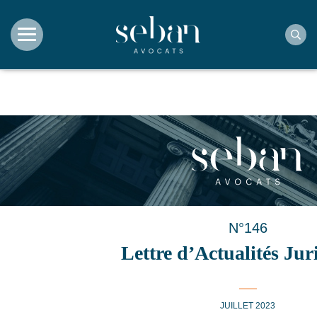
Rec
N°146
Lettre d’Actualités Jur
JUILLET 2023