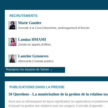
RECRUTEMENTS
Marie Gautier
Avocate à la Cour,Urbanisme, aménagement et foncier
Lamiaa HMAMI
Juriste en appels d'offres,
Laurine Gynouves
Alternante,Contrats publics
Rejoignez les équipes de Seban →
PUBLICATIONS DANS LA PRESSE
50 Questions - La numérisation de la gestion de la relation us
Alors que se développent de façon significative les applications et platefo
d’assurer la gestion des relations avec les usagers, il est utile d’apporter...