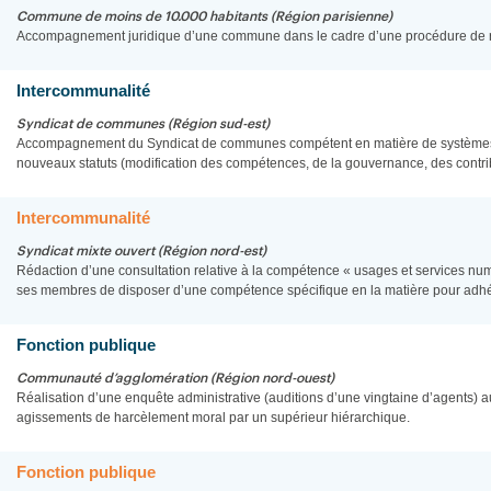
Commune de moins de 10.000 habitants (Région parisienne)
Accompagnement juridique d’une commune dans le cadre d’une procédure de re
Intercommunalité
Syndicat de communes (Région sud-est)
Accompagnement du Syndicat de communes compétent en matière de systèmes d
nouveaux statuts (modification des compétences, de la gouvernance, des contr
Intercommunalité
Syndicat mixte ouvert (Région nord-est)
Rédaction d’une consultation relative à la compétence « usages et services num
ses membres de disposer d’une compétence spécifique en la matière pour adhér
Fonction publique
Communauté d’agglomération (Région nord-ouest)
Réalisation d’une enquête administrative (auditions d’une vingtaine d’agents) 
agissements de harcèlement moral par un supérieur hiérarchique.
Fonction publique