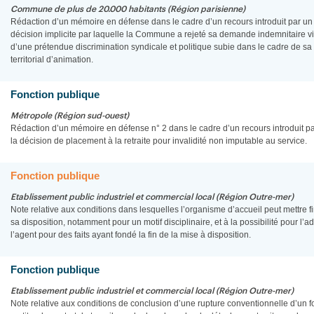
Commune de plus de 20.000 habitants (Région parisienne)
Rédaction d’un mémoire en défense dans le cadre d’un recours introduit par un f
décision implicite par laquelle la Commune a rejeté sa demande indemnitaire vis
d’une prétendue discrimination syndicale et politique subie dans le cadre de 
territorial d’animation.
Fonction publique
Métropole (Région sud-ouest)
Rédaction d’un mémoire en défense n° 2 dans le cadre d’un recours introduit par
la décision de placement à la retraite pour invalidité non imputable au service.
Fonction publique
Etablissement public industriel et commercial local (Région Outre-mer)
Note relative aux conditions dans lesquelles l’organisme d’accueil peut mettre 
sa disposition, notamment pour un motif disciplinaire, et à la possibilité pour l’a
l’agent pour des faits ayant fondé la fin de la mise à disposition.
Fonction publique
Etablissement public industriel et commercial local (Région Outre-mer)
Note relative aux conditions de conclusion d’une rupture conventionnelle d’un f