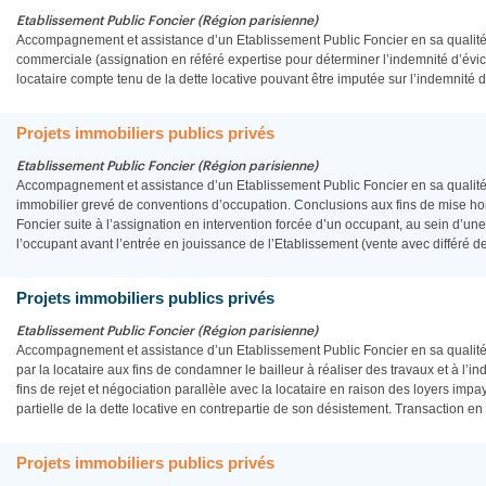
Etablissement Public Foncier (Région parisienne)
Accompagnement et assistance d’un Etablissement Public Foncier en sa qualité d
commerciale (assignation en référé expertise pour déterminer l’indemnité d’évict
locataire compte tenu de la dette locative pouvant être imputée sur l’indemnité d
Projets immobiliers publics privés
Etablissement Public Foncier (Région parisienne)
Accompagnement et assistance d’un Etablissement Public Foncier en sa qualité
immobilier grevé de conventions d’occupation. Conclusions aux fins de mise ho
Foncier suite à l’assignation en intervention forcée d’un occupant, au sein d’u
l’occupant avant l’entrée en jouissance de l’Etablissement (vente avec différé d
Projets immobiliers publics privés
Etablissement Public Foncier (Région parisienne)
Accompagnement et assistance d’un Etablissement Public Foncier en sa qualité d
par la locataire aux fins de condamner le bailleur à réaliser des travaux et à l
fins de rejet et négociation parallèle avec la locataire en raison des loyers imp
partielle de la dette locative en contrepartie de son désistement. Transaction en
Projets immobiliers publics privés