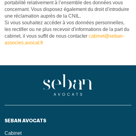
portabilité relativement à l’ensemble des données vous
concernant. Vous disposez également du droit d'introduire
une réclamation auprès de la CNIL.
Si vous souhaitez accéder à vos données personnelles,
les rectifier ou ne plus recevoir d'informations de la part du
cabinet, il vous suffit de nous contacter
cabinet@seban-
associes.avocat.fr
SEBAN AVOCATS
Cabinet