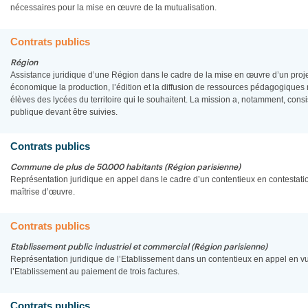
nécessaires pour la mise en œuvre de la mutualisation.
Contrats publics
Région
Assistance juridique d’une Région dans le cadre de la mise en œuvre d’un projet
économique la production, l’édition et la diffusion de ressources pédagogique
élèves des lycées du territoire qui le souhaitent. La mission a, notamment, con
publique devant être suivies.
Contrats publics
Commune de plus de 50.000 habitants (Région parisienne)
Représentation juridique en appel dans le cadre d’un contentieux en contestati
maîtrise d’œuvre.
Contrats publics
Etablissement public industriel et commercial (Région parisienne)
Représentation juridique de l’Etablissement dans un contentieux en appel en v
l’Etablissement au paiement de trois factures.
Contrats publics