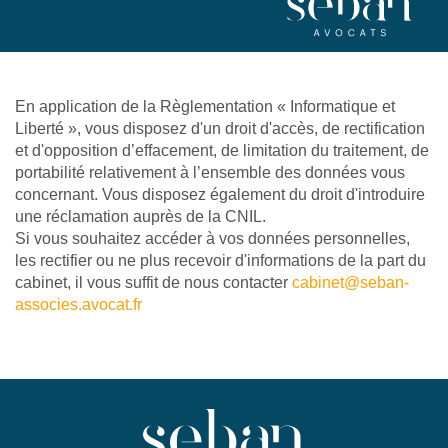
En application de la Règlementation « Informatique et
Liberté », vous disposez d'un droit d'accès, de rectification
et d'opposition d’effacement, de limitation du traitement, de
portabilité relativement à l’ensemble des données vous
concernant. Vous disposez également du droit d'introduire
une réclamation auprès de la CNIL.
Si vous souhaitez accéder à vos données personnelles,
les rectifier ou ne plus recevoir d'informations de la part du
cabinet, il vous suffit de nous contacter
cabinet@seban-
associes.avocat.fr