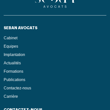
SEBAN AVOCATS
Cabinet
Equipes
Implantation
Actualités
Formations
Publications
Contactez-nous
Carrière