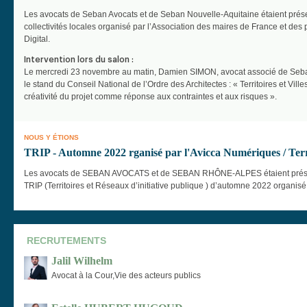
Les avocats de Seban Avocats et de Seban Nouvelle-Aquitaine étaient prése
collectivités locales organisé par l’Association des maires de France et des 
Digital.
Intervention lors du salon :
Le mercredi 23 novembre au matin, Damien SIMON, avocat associé de Seban
le stand du Conseil National de l’Ordre des Architectes : « Territoires et Vil
créativité du projet comme réponse aux contraintes et aux risques ».
NOUS Y ÉTIONS
TRIP - Automne 2022 rganisé par l'Avicca Numériques / Terr
Les avocats de SEBAN AVOCATS et de SEBAN RHÔNE-ALPES étaient présen
TRIP (Territoires et Réseaux d’initiative publique ) d’automne 2022 organisé
RECRUTEMENTS
Jalil Wilhelm
Avocat à la Cour,Vie des acteurs publics