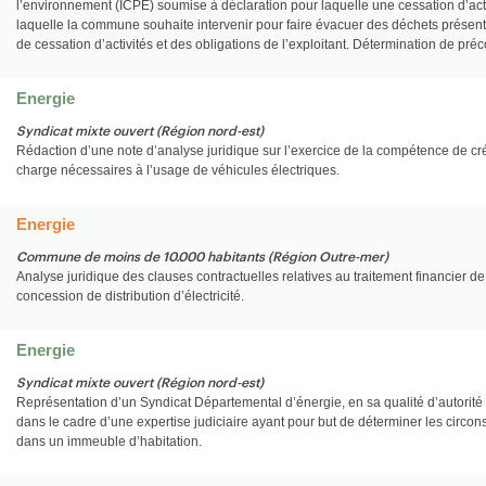
l’environnement (ICPE) soumise à déclaration pour laquelle une cessation d’activ
laquelle la commune souhaite intervenir pour faire évacuer des déchets présents 
de cessation d’activités et des obligations de l’exploitant. Détermination de pré
Energie
Syndicat mixte ouvert (Région nord-est)
Rédaction d’une note d’analyse juridique sur l’exercice de la compétence de créa
charge nécessaires à l’usage de véhicules électriques.
Energie
Commune de moins de 10.000 habitants (Région Outre-mer)
Analyse juridique des clauses contractuelles relatives au traitement financier de
concession de distribution d’électricité.
Energie
Syndicat mixte ouvert (Région nord-est)
Représentation d’un Syndicat Départemental d’énergie, en sa qualité d’autorité org
dans le cadre d’une expertise judiciaire ayant pour but de déterminer les circons
dans un immeuble d’habitation.