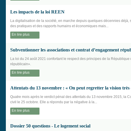
Les impacts de la loi REEN
La digitalisation de la société, en marche depuis quelques décennies déjà,
des pratiques et des rapports humains et économiques mais...
En lire plus
Subventionner les associations et contrat d’engagement répub
La loi du 24 août 2021 confortant le respect des principes de la Républiqu
républicain».
En lire plus
Attentats du 13 novembre : « On peut regretter la vision très 
Quatre mois après le verdict pénal des attentats du 13 novembre 2015, la Co
civil le 25 octobre. Elle a répondu par la négative à la...
En lire plus
Dossier 50 questions - Le logement social