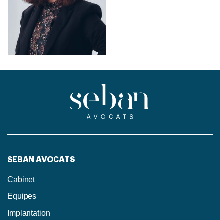
SEBAN AVOCATS
Cabinet
Equipes
Implantation