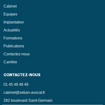
Cabinet
Equipes
Implantation
Actualités
Formations
Publications
Contactez-nous
Carrière
CONTACTEZ-NOUS
01 45 49 48 49
cabinet@seban-avocat.fr
282 boulevard Saint-Germain