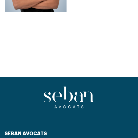
SEBAN AVOCATS