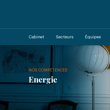
Cabinet
Secteurs
Équipes
NOS COMPÉTENCES
Energie