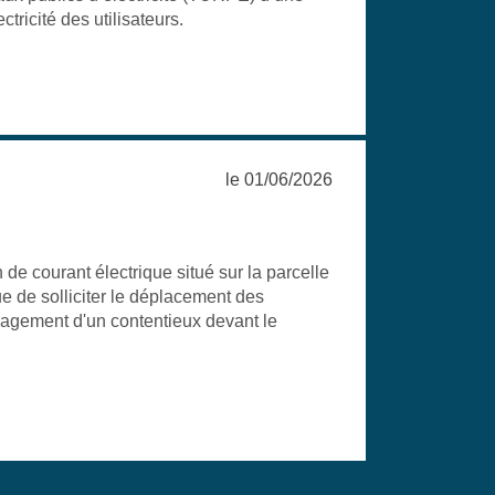
tricité des utilisateurs.
le 01/06/2026
e courant électrique situé sur la parcelle
ue de solliciter le déplacement des
ngagement d'un contentieux devant le