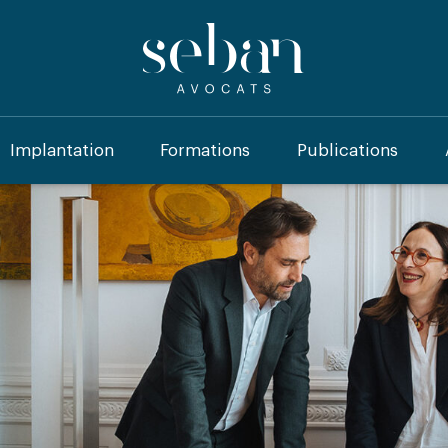
Implantation
Formations
Publications