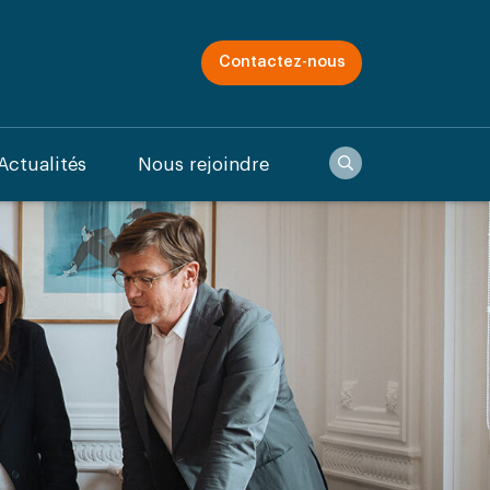
Contactez-nous
Recherche
Actualités
Nous rejoindre