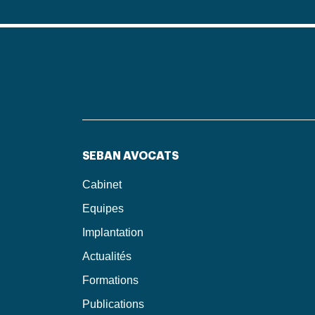
SEBAN AVOCATS
Cabinet
Equipes
Implantation
Actualités
Formations
Publications