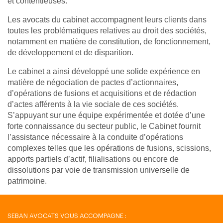
et contentieuses.
Les avocats du cabinet accompagnent leurs clients dans
toutes les problématiques relatives au droit des sociétés,
notamment en matière de constitution, de fonctionnement,
de développement et de disparition.
Le cabinet a ainsi développé une solide expérience en
matière de négociation de pactes d’actionnaires,
d’opérations de fusions et acquisitions et de rédaction
d’actes afférents à la vie sociale de ces sociétés.
S’appuyant sur une équipe expérimentée et dotée d’une
forte connaissance du secteur public, le Cabinet fournit
l’assistance nécessaire à la conduite d’opérations
complexes telles que les opérations de fusions, scissions,
apports partiels d’actif, filialisations ou encore de
dissolutions par voie de transmission universelle de
patrimoine.
SEBAN AVOCATS VOUS ACCOMPAGNE :