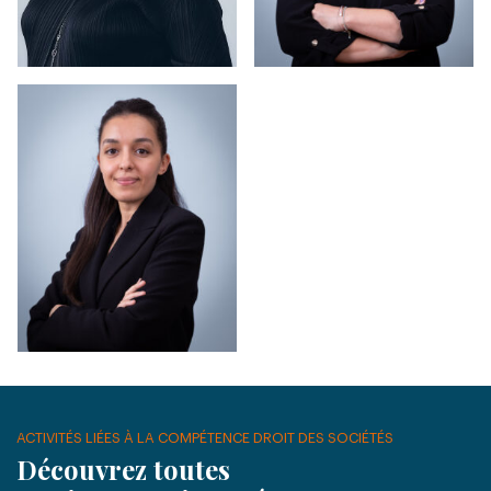
ACTIVITÉS LIÉES À LA COMPÉTENCE DROIT DES SOCIÉTÉS
Découvrez toutes