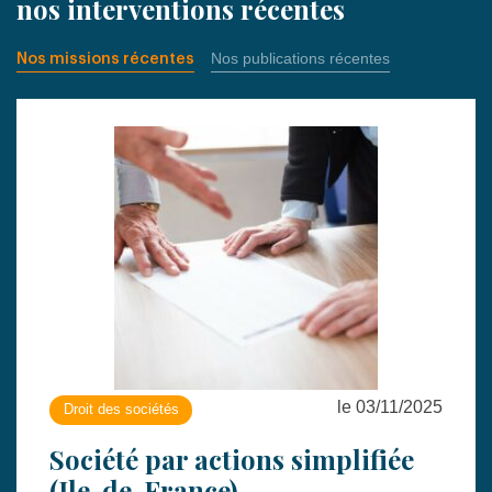
nos interventions récentes
Nos publications récentes
Nos missions récentes
le 03/11/2025
Droit des sociétés
Société par actions simplifiée
(Ile-de-France)