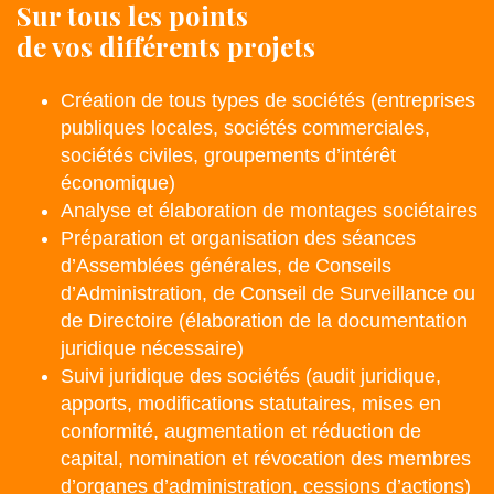
Sur tous les points
de vos différents projets
Création de tous types de sociétés (entreprises
publiques locales, sociétés commerciales,
sociétés civiles, groupements d’intérêt
économique)
Analyse et élaboration de montages sociétaires
Préparation et organisation des séances
d’Assemblées générales, de Conseils
d’Administration, de Conseil de Surveillance ou
de Directoire (élaboration de la documentation
juridique nécessaire)
Suivi juridique des sociétés (audit juridique,
apports, modifications statutaires, mises en
conformité, augmentation et réduction de
capital, nomination et révocation des membres
d’organes d’administration, cessions d’actions)