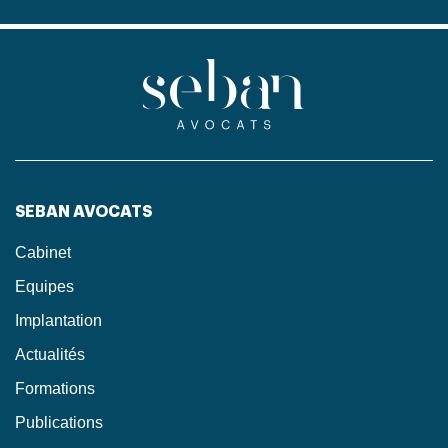
SEBAN AVOCATS
Cabinet
Equipes
Implantation
Actualités
Formations
Publications