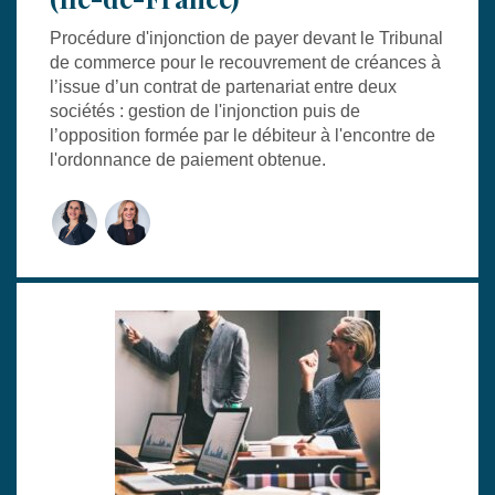
Procédure d'injonction de payer devant le Tribunal
de commerce pour le recouvrement de créances à
l’issue d’un contrat de partenariat entre deux
sociétés : gestion de l'injonction puis de
l’opposition formée par le débiteur à l'encontre de
l'ordonnance de paiement obtenue.