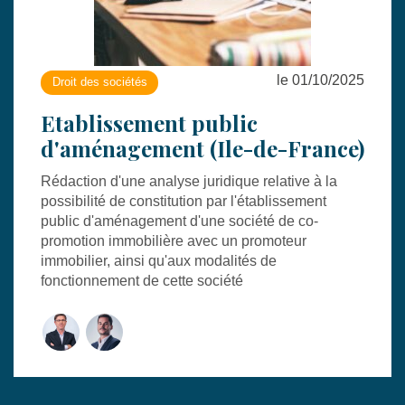
le 01/10/2025
Droit des sociétés
Etablissement public
d'aménagement (Ile-de-France)
Rédaction d'une analyse juridique relative à la
possibilité de constitution par l'établissement
public d'aménagement d'une société de co-
promotion immobilière avec un promoteur
immobilier, ainsi qu'aux modalités de
fonctionnement de cette société