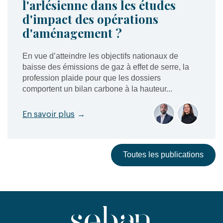
l'arlésienne dans les études
d'impact des opérations
d'aménagement ?
En vue d’atteindre les objectifs nationaux de
baisse des émissions de gaz à effet de serre, la
profession plaide pour que les dossiers
comportent un bilan carbone à la hauteur...
En savoir plus
→
Toutes les publications