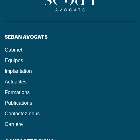
SEBAN AVOCATS
Cabinet
Equipes
Implantation
Actualités
Formations
Publications
Contactez-nous
Carrière