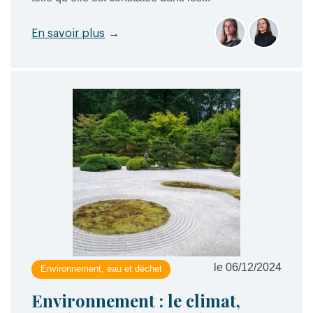
En savoir plus
→
le 06/12/2024
Environnement, eau et déchet
Environnement : le climat,