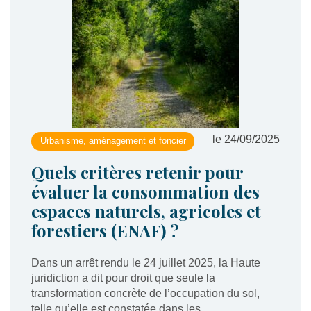
le 24/09/2025
Urbanisme, aménagement et foncier
Quels critères retenir pour
évaluer la consommation des
espaces naturels, agricoles et
forestiers (ENAF) ?
Dans un arrêt rendu le 24 juillet 2025, la Haute
juridiction a dit pour droit que seule la
transformation concrète de l’occupation du sol,
telle qu’elle est constatée dans les...