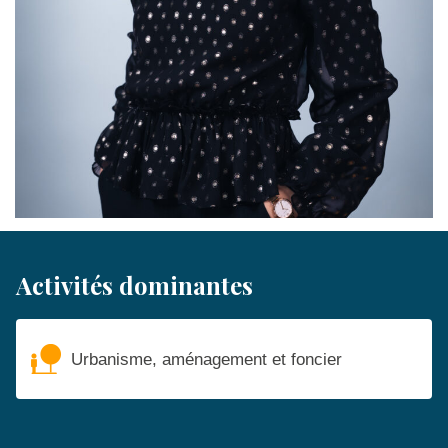
Activités dominantes
Urbanisme, aménagement et foncier