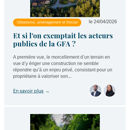
le 24/04/2026
Urbanisme, aménagement et foncier
Et si l'on exemptait les acteurs
publics de la GFA ?
A première vue, le morcellement d’un terrain en
vue d’y ériger une construction ne semble
répondre qu’à un enjeu privé, consistant pour un
propriétaire à valoriser son...
En savoir plus
→