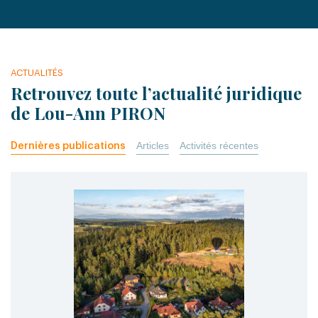
ACTUALITÉS
Retrouvez toute l’actualité juridique
de Lou-Ann PIRON
Articles
Activités récentes
Dernières publications