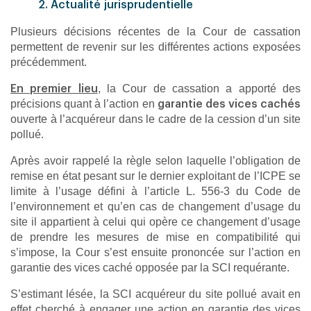
2. Actualité jurisprudentielle
Plusieurs décisions récentes de la Cour de cassation
permettent de revenir sur les différentes actions exposées
précédemment.
, la Cour de cassation a apporté des
En premier lieu
précisions quant à l’action en
garantie des vices cachés
ouverte à l’acquéreur dans le cadre de la cession d’un site
pollué.
Après avoir rappelé la règle selon laquelle l’obligation de
remise en état pesant sur le dernier exploitant de l’ICPE se
limite à l’usage défini à l’article L. 556-3 du Code de
l’environnement et qu’en cas de changement d’usage du
site il appartient à celui qui opère ce changement d’usage
de prendre les mesures de mise en compatibilité qui
s’impose, la Cour s’est ensuite prononcée sur l’action en
garantie des vices caché opposée par la SCI requérante.
S’estimant lésée, la SCI acquéreur du site pollué avait en
effet cherché à engager une action en garantie des vices