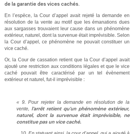
.
de la garantie des vices cachés
En l’espèce, la Cour d’appel avait rejeté la demande en
résolution de la vente au motif que les émanations dues
aux sargasses trouvaient leur cause dans un phénomène
extérieur, naturel, dont la survenue était imprévisible. Selon
la Cour d’appel, ce phénomène ne pouvait constituer un
vice caché.
Or, la Cour de cassation retient que la Cour d’appel avait
ajouté une restriction aux conditions légales et que le vice
caché pouvait être caractérisé par un tel évènement
extérieur et naturel, fut-il imprévisible :
« 9. Pour rejeter la demande en résolution de la
vente,
l’arrêt retient qu’un phénomène extérieur,
naturel, dont la survenue était imprévisible, ne
constitue pas un vice caché.
En statuant ainsi, la cour d’appel,
qui a ajouté à