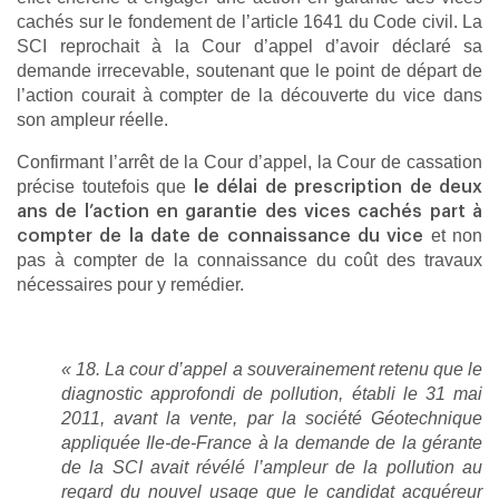
cachés sur le fondement de l’article 1641 du Code civil. La
SCI reprochait à la Cour d’appel d’avoir déclaré sa
demande irrecevable, soutenant que le point de départ de
l’action courait à compter de la découverte du vice dans
son ampleur réelle.
Confirmant l’arrêt de la Cour d’appel, la Cour de cassation
précise toutefois que
le délai de prescription de deux
ans de l’action en garantie des vices cachés part à
et non
compter de la date de connaissance du vice
pas à compter de la connaissance du coût des travaux
nécessaires pour y remédier.
« 18. La cour d’appel a souverainement retenu que le
diagnostic approfondi de pollution, établi le 31 mai
2011, avant la vente, par la société Géotechnique
appliquée Ile-de-France à la demande de la gérante
de la SCI avait révélé l’ampleur de la pollution au
regard du nouvel usage que le candidat acquéreur