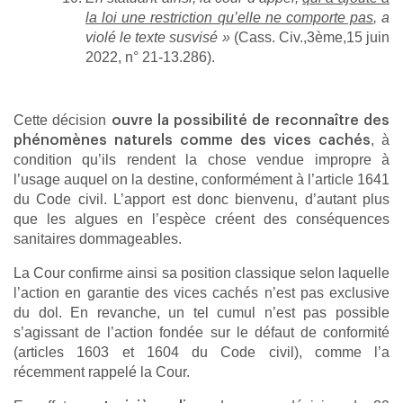
la loi une restriction qu’elle ne comporte pas
, a
violé le texte susvisé »
(Cass. Civ.,3ème,15 juin
2022, n° 21-13.286).
Cette décision
ouvre la possibilité de reconnaître des
, à
phénomènes naturels comme des vices cachés
condition qu’ils rendent la chose vendue impropre à
l’usage auquel on la destine, conformément à l’article 1641
du Code civil. L’apport est donc bienvenu, d’autant plus
que les algues en l’espèce créent des conséquences
sanitaires dommageables.
La Cour confirme ainsi sa position classique selon laquelle
l’action en garantie des vices cachés n’est pas exclusive
du dol. En revanche, un tel cumul n’est pas possible
s’agissant de l’action fondée sur le défaut de conformité
(articles 1603 et 1604 du Code civil), comme l’a
récemment rappelé la Cour.