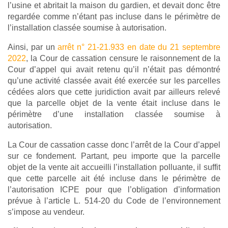
l’usine et abritait la maison du gardien, et devait donc être
regardée comme n’étant pas incluse dans le périmètre de
l’installation classée soumise à autorisation.
Ainsi, par un
arrêt n° 21-21.933 en date du 21 septembre
2022
, la Cour de cassation censure le raisonnement de la
Cour d’appel qui avait retenu qu’il n’était pas démontré
qu’une activité classée avait été exercée sur les parcelles
cédées alors que cette juridiction avait par ailleurs relevé
que la parcelle objet de la vente était incluse dans le
périmètre d’une installation classée soumise à
autorisation.
La Cour de cassation casse donc l’arrêt de la Cour d’appel
sur ce fondement. Partant, peu importe que la parcelle
objet de la vente ait accueilli l’installation polluante, il suffit
que cette parcelle ait été incluse dans le périmètre de
l’autorisation ICPE pour que l’obligation d’information
prévue à l’article L. 514-20 du Code de l’environnement
s’impose au vendeur.