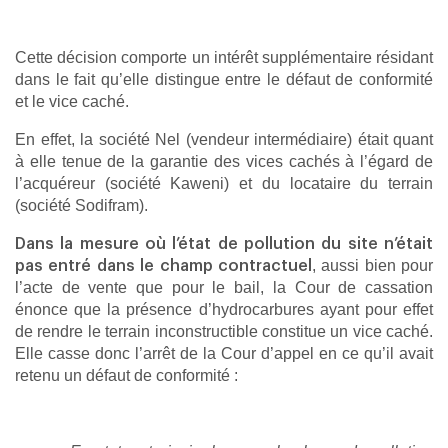
Cette décision comporte un intérêt supplémentaire résidant
dans le fait qu’elle distingue entre le défaut de conformité
et le vice caché.
En effet, la société Nel (vendeur intermédiaire) était quant
à elle tenue de la garantie des vices cachés à l’égard de
l’acquéreur (société Kaweni) et du locataire du terrain
(société Sodifram).
Dans la mesure où l’état de pollution du site n’était
, aussi bien pour
pas entré dans le champ contractuel
l’acte de vente que pour le bail, la Cour de cassation
énonce que la présence d’hydrocarbures ayant pour effet
de rendre le terrain inconstructible constitue un vice caché.
Elle casse donc l’arrêt de la Cour d’appel en ce qu’il avait
retenu un défaut de conformité :