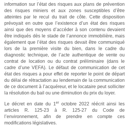
information sur l’état des risques aux plans de prévention
des risques miniers et aux zones susceptibles d’être
atteintes par le recul du trait de côte. Cette disposition
prévoyait en outre que l’existence d’un état des risques
ainsi que des moyens d’accéder à son contenu devaient
être indiqués dès le stade de l’annonce immobilière, mais
également que l’état des risques devait être communiqué
lors de la première visite du bien, dans le cadre du
diagnostic technique, de l’acte authentique de vente ou
contrat de location ou du contrat préliminaire (dans le
cadre d’une VEFA). Le défaut de communication de cet
état des risques a pour effet de reporter le point de départ
du délai de rétractation au lendemain de la communication
de ce document à l’acquéreur, et le locataire peut solliciter
la résolution du bail ou une diminution du prix du loyer.
er
Le décret en date du 1
octobre 2022 réécrit ainsi les
articles R. 125-23 à R. 125-27 du Code de
l’environnement, afin de prendre en compte ces
modifications législatives.