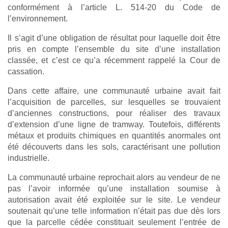
conformément à l’article L. 514-20 du Code de
l’environnement.
Il s’agit d’une obligation de résultat pour laquelle doit être
pris en compte l’ensemble du site d’une installation
classée, et c’est ce qu’a récemment rappelé la Cour de
cassation.
Dans cette affaire, une communauté urbaine avait fait
l’acquisition de parcelles, sur lesquelles se trouvaient
d’anciennes constructions, pour réaliser des travaux
d’extension d’une ligne de tramway. Toutefois, différents
métaux et produits chimiques en quantités anormales ont
été découverts dans les sols, caractérisant une pollution
industrielle.
La communauté urbaine reprochait alors au vendeur de ne
pas l’avoir informée qu’une installation soumise à
autorisation avait été exploitée sur le site. Le vendeur
soutenait qu’une telle information n’était pas due dès lors
que la parcelle cédée constituait seulement l’entrée de