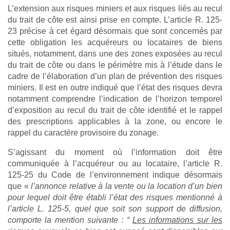
L’extension aux risques miniers et aux risques liés au recul
du trait de côte est ainsi prise en compte. L’article R. 125-
23 précise à cet égard désormais que sont concernés par
cette obligation les acquéreurs ou locataires de biens
situés, notamment, dans une des zones exposées au recul
du trait de côte ou dans le périmètre mis à l’étude dans le
cadre de l’élaboration d’un plan de prévention des risques
miniers. Il est en outre indiqué que l’état des risques devra
notamment comprendre l’indication de l’horizon temporel
d’exposition au recul du trait de côte identifié et le rappel
des prescriptions applicables à la zone, ou encore le
rappel du caractère provisoire du zonage.
S’agissant du moment où l’information doit être
communiquée à l’acquéreur ou au locataire, l’article R.
125-25 du Code de l’environnement indique désormais
que «
l’annonce relative à la vente ou la location d’un bien
pour lequel doit être établi l’état des risques mentionné à
l’article L. 125-5, quel que soit son support de diffusion,
comporte la mention suivante : “
Les informations sur les