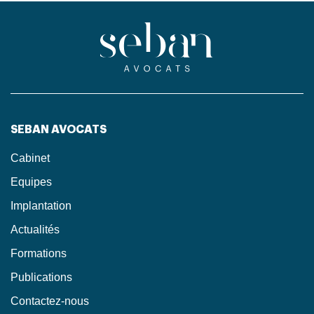
SEBAN AVOCATS
Cabinet
Equipes
Implantation
Actualités
Formations
Publications
Contactez-nous