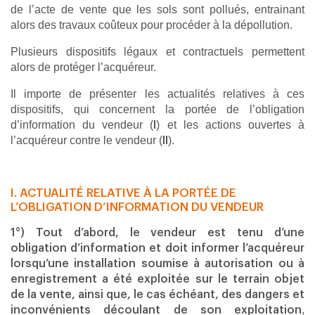
de l’acte de vente que les sols sont pollués, entrainant
alors des travaux coûteux pour procéder à la dépollution.
Plusieurs dispositifs légaux et contractuels permettent
alors de protéger l’acquéreur.
Il importe de présenter les actualités relatives à ces
dispositifs, qui concernent la portée de l’obligation
d’information du vendeur (
) et les actions ouvertes à
I
l’acquéreur contre le vendeur (
).
II
I. ACTUALITÉ RELATIVE À LA PORTÉE DE
L’OBLIGATION D’INFORMATION DU VENDEUR
1°) Tout d’abord, le vendeur est tenu d’une
obligation d’information et doit informer l’acquéreur
lorsqu’une installation soumise à autorisation ou à
enregistrement a été exploitée sur le terrain objet
de la vente, ainsi que, le cas échéant, des dangers et
,
inconvénients découlant de son exploitation