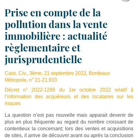
Prise en compte de la
pollution dans la vente
immobilière : actualité
règlementaire et
jurisprudentielle
Cass. Civ., 3ème, 21 septembre 2022, Bordeaux
Métropole, n° 21-21.933
Décret n° 2022-1289 du 1er octobre 2022 relatif à
l’information des acquéreurs et des locataires sur les
risques
La question n’est pas nouvelle mais apparait devenir de
plus en plus fréquente au regard du nombre croissant de
contentieux la concernant; lors des ventes et acquisitions
de sites, il arrive de découvrir avant ou après la conclusion