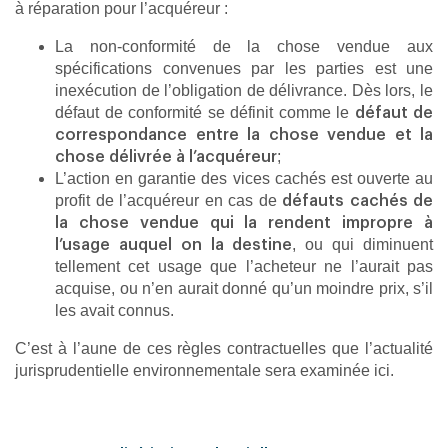
à réparation pour l’acquéreur :
La non-conformité de la chose vendue aux
spécifications convenues par les parties est une
inexécution de l’obligation de délivrance. Dès lors, le
défaut de conformité se définit comme le
défaut de
correspondance entre la chose vendue et la
;
chose délivrée à l’acquéreur
L’action en garantie des vices cachés est ouverte au
profit de l’acquéreur en cas de
défauts cachés de
la chose vendue qui la rendent
impropre à
, ou qui diminuent
l’usage auquel on la destine
tellement cet usage que l’acheteur ne l’aurait pas
acquise, ou n’en aurait donné qu’un moindre prix, s’il
les avait connus.
C’est à l’aune de ces règles contractuelles que l’actualité
jurisprudentielle environnementale sera examinée ici.