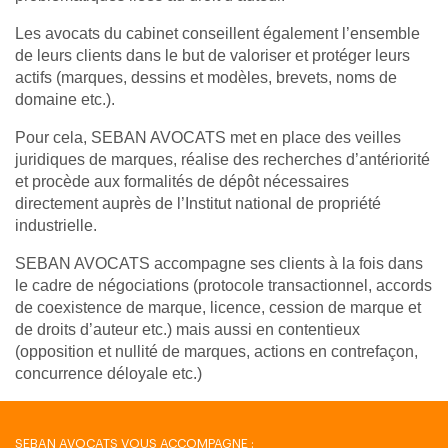
Les avocats du cabinet conseillent également l’ensemble
de leurs clients dans le but de valoriser et protéger leurs
actifs (marques, dessins et modèles, brevets, noms de
domaine etc.).
Pour cela, SEBAN AVOCATS met en place des veilles
juridiques de marques, réalise des recherches d’antériorité
et procède aux formalités de dépôt nécessaires
directement auprès de l’Institut national de propriété
industrielle.
SEBAN AVOCATS accompagne ses clients à la fois dans
le cadre de négociations (protocole transactionnel, accords
de coexistence de marque, licence, cession de marque et
de droits d’auteur etc.) mais aussi en contentieux
(opposition et nullité de marques, actions en contrefaçon,
concurrence déloyale etc.)
SEBAN AVOCATS VOUS ACCOMPAGNE :