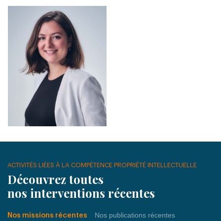
ACTIVITÉS LIÉES À LA COMPÉTENCE PROPRIÉTÉ INTELLECTUELLE
Découvrez toutes
nos interventions récentes
Nos publications récentes
Nos missions récentes