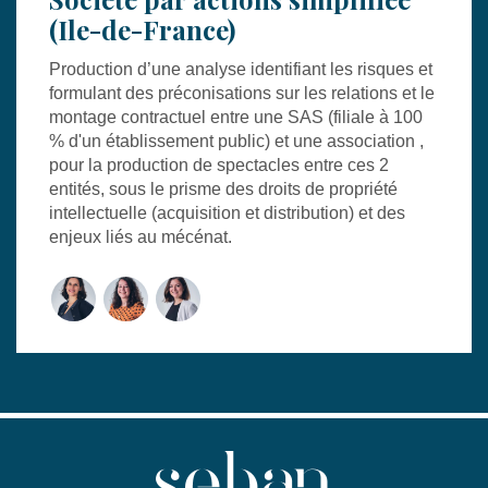
(Ile-de-France)
Production d’une analyse identifiant les risques et
formulant des préconisations sur les relations et le
montage contractuel entre une SAS (filiale à 100
% d'un établissement public) et une association ,
pour la production de spectacles entre ces 2
entités, sous le prisme des droits de propriété
intellectuelle (acquisition et distribution) et des
enjeux liés au mécénat.