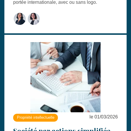
portée internationale, avec ou sans logo.
le 01/03/2026
Propriété intellectuelle
Société par actions simplifiée