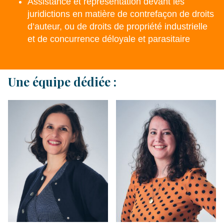
Assistance et représentation devant les
juridictions en matière de contrefaçon de droits
d’auteur, ou de droits de propriété industrielle
et de concurrence déloyale et parasitaire
Une équipe dédiée :