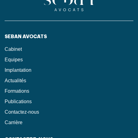
SEBAN AVOCATS
Cabinet
Equipes
Implantation
Actualités
Formations
Publications
Contactez-nous
Carrière