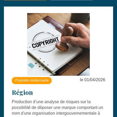
le 01/04/2026
Propriété intellectuelle
Région
Production d’une analyse de risques sur la
possibilité de déposer une marque comportant un
nom d'une organisation intergouvernementale à