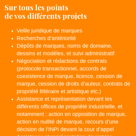
Sur tous les points
de vos différents projets
Veille juridique de marques
Recherches d’antériorité
Dépôts de marques, noms de domaine,
dessins et modèles, et suivi administratif
Négociation et rédactions de contrats
(protocole transactionnel, accords de
coexistence de marque, licence, cession de
marque, cession de droits d’auteur, contrats de
propriété littéraire et artistique etc.)
Assistance et représentation devant les
différents offices de propriété industrielle, et
notamment : action en opposition de marque,
action en nullité de marque, recours d’une
décision de l’INPI devant la cour d’appel