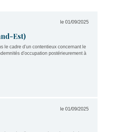
le 01/09/2025
and-Est)
s le cadre d'un contentieux concernant le
ndemnités d'occupation postérieurement à
le 01/09/2025