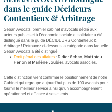
dans le guide Décideurs
Contentieux & Arbitrage
Seban Avocats, premier cabinet d’avocats dédié aux
acteurs publics et à l’économie sociale et solidaire a été
distingué dans le guide DÉCIDEURS Contentieux &
Arbitrage ! Retrouvez ci-dessous la catégorie dans laquelle
Seban Avocats a été distingué :
Droit pénal des affaires
:
,
Didier Seban
Matthieu
et
, avocats associés.
Hénon
Marlène Joubier
_______
Cette distinction vient confirmer le positionnement de notre
Cabinet qui regroupe aujourd’hui plus de 100 avocats pour
fournir le meilleur service ainsi qu’un accompagnement
opérationnel et efficace à ses clients.