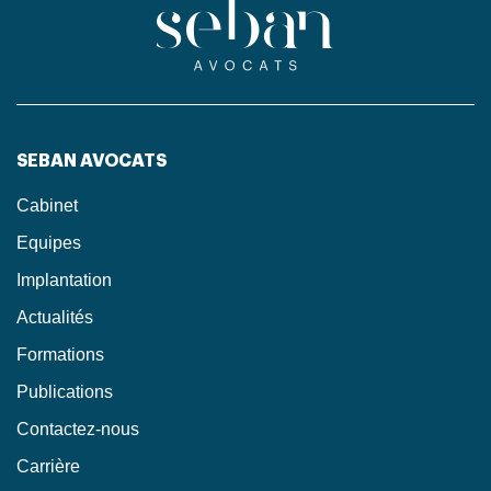
SEBAN AVOCATS
Cabinet
Equipes
Implantation
Actualités
Formations
Publications
Contactez-nous
Carrière