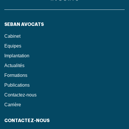
SEBAN AVOCATS
Cabinet
Equipes
Implantation
Actualités
Formations
Publications
Contactez-nous
Carrière
CONTACTEZ-NOUS