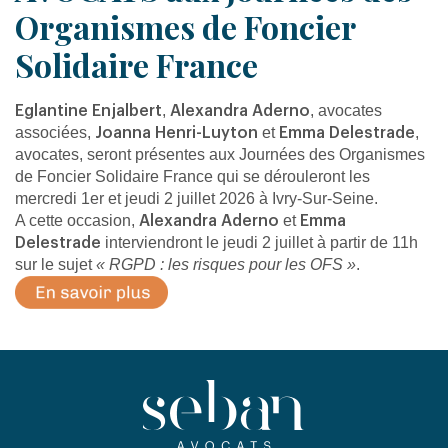
Organismes de Foncier
Solidaire France
,
, avocates
Eglantine Enjalbert
Alexandra Aderno
associées,
et
,
Joanna Henri-Luyton
Emma Delestrade
avocates, seront présentes aux Journées des Organismes
de Foncier Solidaire France qui se dérouleront les
mercredi 1er et jeudi 2 juillet 2026 à Ivry-Sur-Seine.
A cette occasion,
et
Alexandra Aderno
Emma
interviendront le jeudi 2 juillet à partir de 11h
Delestrade
sur le sujet
« RGPD : les risques pour les OFS »
.