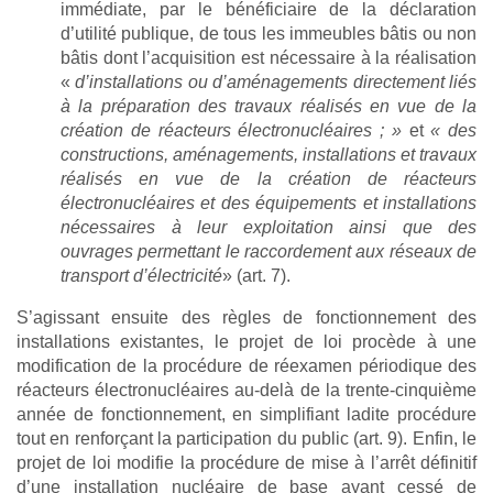
immédiate, par le bénéficiaire de la déclaration
d’utilité publique, de tous les immeubles bâtis ou non
bâtis dont l’acquisition est nécessaire à la réalisation
«
d’installations ou d’aménagements directement liés
à la préparation des travaux réalisés en vue de la
création de réacteurs électronucléaires ; »
et
« des
constructions, aménagements, installations et travaux
réalisés en vue de la création de réacteurs
électronucléaires et des équipements et installations
nécessaires à leur exploitation ainsi que des
ouvrages permettant le raccordement aux réseaux de
transport d’électricité
» (art. 7).
S’agissant ensuite des règles de fonctionnement des
installations existantes, le projet de loi procède à une
modification de la procédure de réexamen périodique des
réacteurs électronucléaires au-delà de la trente-cinquième
année de fonctionnement, en simplifiant ladite procédure
tout en renforçant la participation du public (art. 9). Enfin, le
projet de loi modifie la procédure de mise à l’arrêt définitif
d’une installation nucléaire de base ayant cessé de