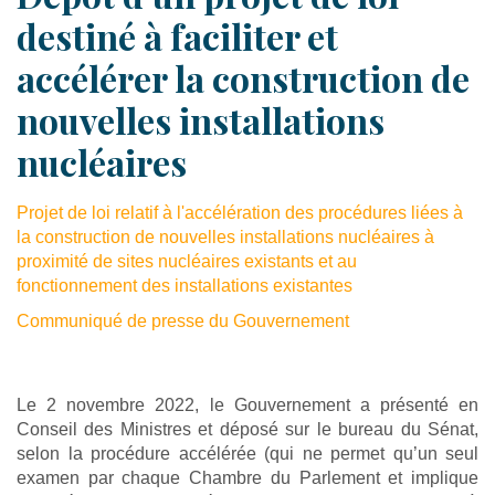
destiné à faciliter et
accélérer la construction de
nouvelles installations
nucléaires
Projet de loi relatif à l'accélération des procédures liées à
la construction de nouvelles installations nucléaires à
proximité de sites nucléaires existants et au
fonctionnement des installations existantes
Communiqué de presse du Gouvernement
Le 2 novembre 2022, le Gouvernement a présenté en
Conseil des Ministres et déposé sur le bureau du Sénat,
selon la procédure accélérée (qui ne permet qu’un seul
examen par chaque Chambre du Parlement et implique