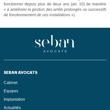
fonctionner depuis plus de deux ans (art. 10) de manière
«
à améliorer la gestion des arrêts prolongés ou successifs
de fonctionnement de ces installations
»).
SEBAN AVOCATS
Cabinet
Equipes
Implantation
Actualités