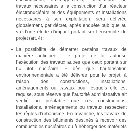
travaux nécessaires à la construction d’un réacteur
électronucléaire et des équipements et installations
nécessaires à son exploitation, sera délivrée
globalement, par décret, après enquête publique au
vu d’une étude d’impact portant sur l’ensemble du
projet (art. 4) ;
La possibilité de démarrer certains travaux de
manière anticipée : le projet de loi autorise
l’exécution des travaux autres que ceux portant sur
l’« ilot nucléaire » dès que l’autorisation
environnementale a été délivrée pour le projet, à
raison des constructions, installations,
aménagements ou travaux pour lesquels elle est
requise, sous réserve que l’autorité administrative ait
vérifié au préalable que ces constructions,
installations, aménagements ou travaux respectent
les règles d’urbanisme. En revanche, les travaux de
construction des bâtiments destinés à recevoir des
combustibles nucléaires ou à héberger des matériels