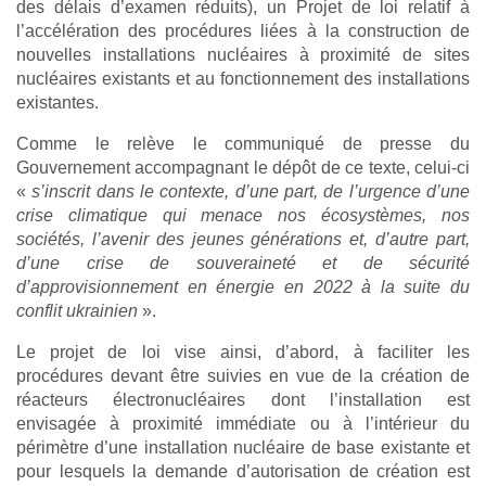
des délais d’examen réduits), un Projet de loi relatif à
l’accélération des procédures liées à la construction de
nouvelles installations nucléaires à proximité de sites
nucléaires existants et au fonctionnement des installations
existantes.
Comme le relève le communiqué de presse du
Gouvernement accompagnant le dépôt de ce texte, celui-ci
«
s’inscrit dans le contexte, d’une part, de l’urgence d’une
crise climatique qui menace nos écosystèmes, nos
sociétés, l’avenir des jeunes générations et, d’autre part,
d’une crise de souveraineté et de sécurité
d’approvisionnement en énergie en 2022 à la suite du
conflit ukrainien
».
Le projet de loi vise ainsi, d’abord, à faciliter les
procédures devant être suivies en vue de la création de
réacteurs électronucléaires dont l’installation est
envisagée à proximité immédiate ou à l’intérieur du
périmètre d’une installation nucléaire de base existante et
pour lesquels la demande d’autorisation de création est