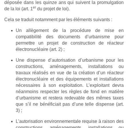
déposée dans les quinze ans qui suivent la promulgation
er
de la loi (art. 1
du projet de loi).
Cela se traduit notamment par les éléments suivants :
Un allègement de la procédure de mise en
compatibilité des documents d’urbanisme pour
permettre un projet de construction de réacteur
électronucléaire (art. 2) ;
Une dispense d’autorisation d’urbanisme pour les
constructions, aménagements, installations ou
travaux réalisés en vue de la création d’un réacteur
électronucléaire et des équipements et installations
nécessaires à son exploitation. L’exploitant devra
néanmoins respecter les règles de fond en matière
d’urbanisme et restera redevable des mêmes taxes
que s’il ne bénéficiait pas d’une telle dispense (art.
3) ;
L’autorisation environnementale requise à raison des
constructions, aménagements, installations ou