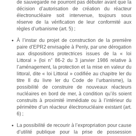
de sauvegarde ne pourront pas débuter avant que la
décision d’autorisation de création du réacteur
électronucléaire soit intervenue, toujours sous
réserve de la vérification de leur conformité aux
règles d’urbanisme (art. 5) ;
À l’instar du projet de construction de la première
paire d’EPR2 envisagée à Penly, par une dérogation
aux dispositions protectrices issues de la « loi
Littoral » (loi n° 86-2 du 3 janvier 1986 relative à
l’aménagement, la protection et la mise en valeur du
littoral, dite « loi Littoral » codifiée au chapitre Ier du
titre II du livre Ier du Code de l’urbanisme), la
possibilité de construire de nouveaux réacteurs
nucléaires en bord de mer, à condition qu’ils soient
construits à proximité immédiate ou à l’intérieur du
périmètre d’un réacteur électronucléaire existant (art.
6) ;
La possibilité de recourir à l’expropriation pour cause
d’utilité publique pour la prise de possession