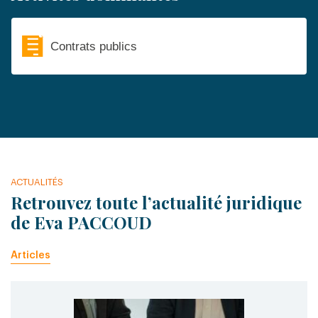
Contrats publics
ACTUALITÉS
Retrouvez toute l’actualité juridique
de Eva PACCOUD
Articles