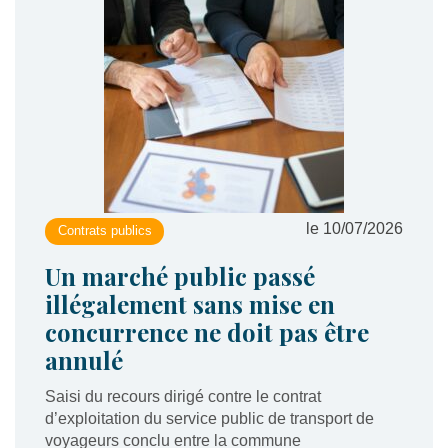
le 10/07/2026
Contrats publics
Un marché public passé
illégalement sans mise en
concurrence ne doit pas être
annulé
Saisi du recours dirigé contre le contrat
d’exploitation du service public de transport de
voyageurs conclu entre la commune