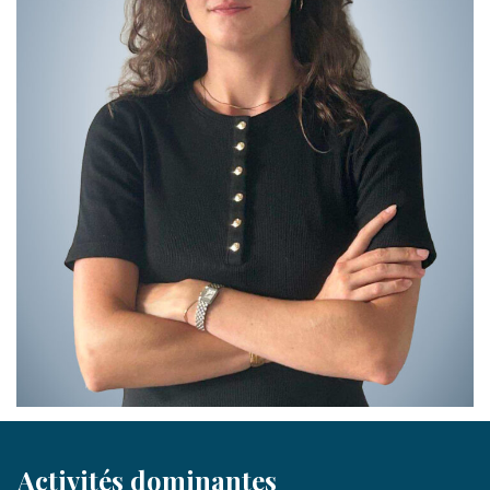
Activités dominantes