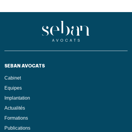
SEBAN AVOCATS
Cabinet
Equipes
Implantation
Actualités
Formations
Publications