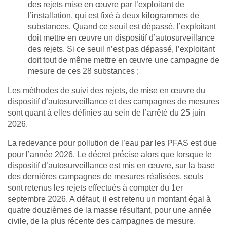
des rejets mise en œuvre par l’exploitant de
l’installation, qui est fixé à deux kilogrammes de
substances. Quand ce seuil est dépassé, l’exploitant
doit mettre en œuvre un dispositif d’autosurveillance
des rejets. Si ce seuil n’est pas dépassé, l’exploitant
doit tout de même mettre en œuvre une campagne de
mesure de ces 28 substances ;
Les méthodes de suivi des rejets, de mise en œuvre du
dispositif d’autosurveillance et des campagnes de mesures
sont quant à elles définies au sein de l’arrêté du 25 juin
2026.
La redevance pour pollution de l’eau par les PFAS est due
pour l’année 2026. Le décret précise alors que lorsque le
dispositif d’autosurveillance est mis en œuvre, sur la base
des dernières campagnes de mesures réalisées, seuls
sont retenus les rejets effectués à compter du 1er
septembre 2026. A défaut, il est retenu un montant égal à
quatre douzièmes de la masse résultant, pour une année
civile, de la plus récente des campagnes de mesure.