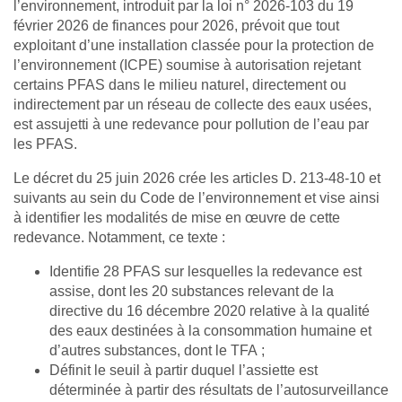
l’environnement, introduit par la loi n° 2026-103 du 19
février 2026 de finances pour 2026, prévoit que tout
exploitant d’une installation classée pour la protection de
l’environnement (ICPE) soumise à autorisation rejetant
certains PFAS dans le milieu naturel, directement ou
indirectement par un réseau de collecte des eaux usées,
est assujetti à une redevance pour pollution de l’eau par
les PFAS.
Le décret du 25 juin 2026 crée les articles D. 213-48-10 et
suivants au sein du Code de l’environnement et vise ainsi
à identifier les modalités de mise en œuvre de cette
redevance. Notamment, ce texte :
Identifie 28 PFAS sur lesquelles la redevance est
assise, dont les 20 substances relevant de la
directive du 16 décembre 2020 relative à la qualité
des eaux destinées à la consommation humaine et
d’autres substances, dont le TFA ;
Définit le seuil à partir duquel l’assiette est
déterminée à partir des résultats de l’autosurveillance