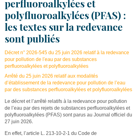
perfluoroalkylées et
polyfluoroalkylées (PFAS) :
les textes sur la redevance
sont publiés
Décret n° 2026-545 du 25 juin 2026 relatif à la redevance
pour pollution de l'eau par des substances
perfluoroalkylées et polyfluoroalkylées
Arrêté du 25 juin 2026 relatif aux modalités
d’établissement de la redevance pour pollution de l’eau
par des substances perfluoroalkylées et polyfluoroalkylées
Le décret et l’arrêté relatifs à la redevance pour pollution
de l’eau par des rejets de substances perfluoroalkylées et
polyfluoroalkylées (PFAS) sont parus au Journal officiel du
27 juin 2026.
En effet, l’article L. 213-10-2-1 du Code de