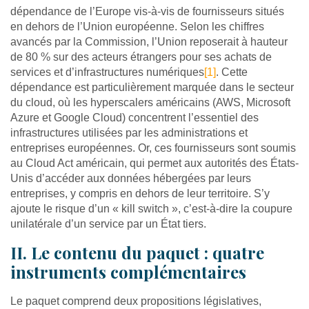
dépendance de l’Europe vis-à-vis de fournisseurs situés
en dehors de l’Union européenne. Selon les chiffres
avancés par la Commission, l’Union reposerait à hauteur
de 80 % sur des acteurs étrangers pour ses achats de
services et d’infrastructures numériques
[1]
. Cette
dépendance est particulièrement marquée dans le secteur
du cloud, où les hyperscalers américains (AWS, Microsoft
Azure et Google Cloud) concentrent l’essentiel des
infrastructures utilisées par les administrations et
entreprises européennes. Or, ces fournisseurs sont soumis
au Cloud Act américain, qui permet aux autorités des États-
Unis d’accéder aux données hébergées par leurs
entreprises, y compris en dehors de leur territoire. S’y
ajoute le risque d’un « kill switch », c’est-à-dire la coupure
unilatérale d’un service par un État tiers.
II. Le contenu du paquet : quatre
instruments complémentaires
Le paquet comprend deux propositions législatives,