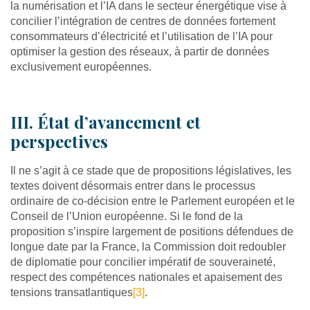
la numérisation et l’IA dans le secteur énergétique vise à
concilier l’intégration de centres de données fortement
consommateurs d’électricité et l’utilisation de l’IA pour
optimiser la gestion des réseaux, à partir de données
exclusivement européennes.
III. État d’avancement et
perspectives
Il ne s’agit à ce stade que de propositions législatives, les
textes doivent désormais entrer dans le processus
ordinaire de co-décision entre le Parlement européen et le
Conseil de l’Union européenne. Si le fond de la
proposition s’inspire largement de positions défendues de
longue date par la France, la Commission doit redoubler
de diplomatie pour concilier impératif de souveraineté,
respect des compétences nationales et apaisement des
tensions transatlantiques
[3]
.