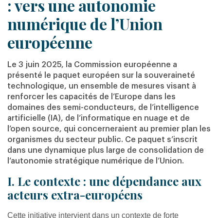
: vers une autonomie
numérique de l’Union
européenne
Le 3 juin 2025, la Commission européenne a
présenté le paquet européen sur la souveraineté
technologique, un ensemble de mesures visant à
renforcer les capacités de l’Europe dans les
domaines des semi-conducteurs, de l’intelligence
artificielle (IA), de l’informatique en nuage et de
l’open source, qui concerneraient au premier plan les
organismes du secteur public. Ce paquet s’inscrit
dans une dynamique plus large de consolidation de
l’autonomie stratégique numérique de l’Union.
I. Le contexte : une dépendance aux
acteurs extra-européens
Cette initiative intervient dans un contexte de forte