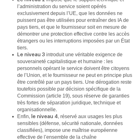
l’administration du service soient opérés
exclusivement depuis l’UE, que les données ne
puissent pas être utilisées pour entraîner des IA de
pays tiers, et que le fournisseur soit en mesure de
démontrer une protection effective contre les accès
étrangers ou les interruptions imposées par un État
tiers.
introduit une véritable exigence de
Le niveau 3
souveraineté capitalistique et humaine : les
personnels opérant le service doivent être citoyens
de l’Union, et le fournisseur ne peut en principe plus
être contrôlé par un pays tiers. Une dérogation reste
toutefois possible par décision spécifique de la
Commission (article 19), sous réserve de garanties
très fortes de séparation juridique, technique et
organisationnelle.
Enfin,
, réservé aux usages les plus
le niveau 4
sensibles (défense, sécurité nationale, données
classifiées), impose une maîtrise européenne
effective de l’ensemble de la chaîne