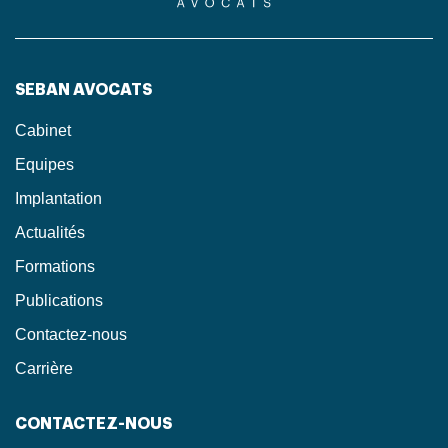
SEBAN AVOCATS
Cabinet
Equipes
Implantation
Actualités
Formations
Publications
Contactez-nous
Carrière
CONTACTEZ-NOUS