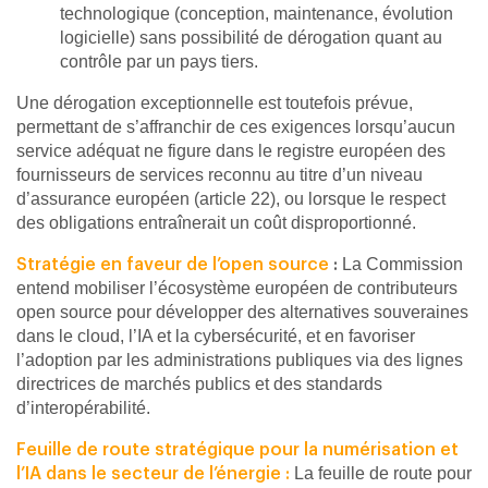
technologique (conception, maintenance, évolution
logicielle) sans possibilité de dérogation quant au
contrôle par un pays tiers.
Une dérogation exceptionnelle est toutefois prévue,
permettant de s’affranchir de ces exigences lorsqu’aucun
service adéquat ne figure dans le registre européen des
fournisseurs de services reconnu au titre d’un niveau
d’assurance européen (article 22), ou lorsque le respect
des obligations entraînerait un coût disproportionné.
La Commission
Stratégie en faveur de l’open source
:
entend mobiliser l’écosystème européen de contributeurs
open source pour développer des alternatives souveraines
dans le cloud, l’IA et la cybersécurité, et en favoriser
l’adoption par les administrations publiques via des lignes
directrices de marchés publics et des standards
d’interopérabilité.
Feuille de route stratégique pour la numérisation et
La feuille de route pour
l’IA dans le secteur de l’énergie :