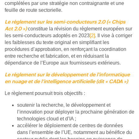
complétées par une stratégie non contraignante et une
feuille de route sectorielle.
Le règlement sur les semi-conducteurs 2.0 (« Chips
constitue la révision du règlement européen sur
Act 2.0 »)
les semi-conducteurs adoptés en 2023
[2]
. Il vise à corriger
les faiblesses du texte original en simplifiant les
procédures d’approbation, en renforçant la coordination
entre recherche et fabrication, et en réduisant la
dépendance de l’Europe aux fournisseurs extérieurs.
Le règlement sur le développement de l’informatique
en nuage et de l’intelligence artificielle (dit « CADA »)
Le règlement poursuit trois objectifs :
soutenir la recherche, le développement et
l’innovation pour déployer la prochaine génération de
technologies cloud et d’IA ;
accélérer le déploiement de centres de données
dans l’ensemble de l’UE, notamment au bénéfice du