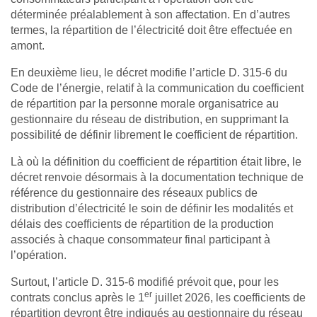
déterminée préalablement à son affectation. En d’autres
termes, la répartition de l’électricité doit être effectuée en
amont.
En deuxième lieu, le décret modifie l’article D. 315-6 du
Code de l’énergie, relatif à la communication du coefficient
de répartition par la personne morale organisatrice au
gestionnaire du réseau de distribution, en supprimant la
possibilité de définir librement le coefficient de répartition.
Là où la définition du coefficient de répartition était libre, le
décret renvoie désormais à la documentation technique de
référence du gestionnaire des réseaux publics de
distribution d’électricité le soin de définir les modalités et
délais des coefficients de répartition de la production
associés à chaque consommateur final participant à
l’opération.
Surtout, l’article D. 315-6 modifié prévoit que, pour les
er
contrats conclus après le 1
juillet 2026, les coefficients de
répartition devront être indiqués au gestionnaire du réseau