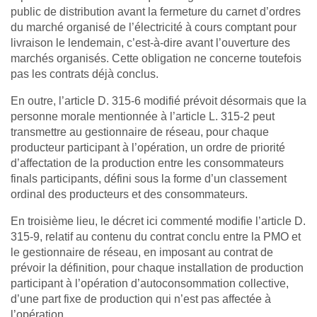
public de distribution avant la fermeture du carnet d’ordres
du marché organisé de l’électricité à cours comptant pour
livraison le lendemain, c’est-à-dire avant l’ouverture des
marchés organisés. Cette obligation ne concerne toutefois
pas les contrats déjà conclus.
En outre, l’article D. 315-6 modifié prévoit désormais que la
personne morale mentionnée à l’article L. 315-2 peut
transmettre au gestionnaire de réseau, pour chaque
producteur participant à l’opération, un ordre de priorité
d’affectation de la production entre les consommateurs
finals participants, défini sous la forme d’un classement
ordinal des producteurs et des consommateurs.
En troisième lieu, le décret ici commenté modifie l’article D.
315-9, relatif au contenu du contrat conclu entre la PMO et
le gestionnaire de réseau, en imposant au contrat de
prévoir la définition, pour chaque installation de production
participant à l’opération d’autoconsommation collective,
d’une part fixe de production qui n’est pas affectée à
l’opération.