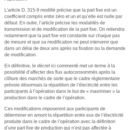
L’article D. 315-9 modifié précise que la part fixe est un
coefficient compris entre zéro et un et qu’elle est nulle par
défaut. En outre, l’article précise les modalités de
transmission et de modification de la part fixe. On retiendra
notamment que la part fixe est constante sur chaque pas
de mesure et que sa modification ne peut intervenir que
dans un délai de deux ans après sa fixation ou la demande
de modification.
En définitive, le décret ici commenté met un terme à la
possibilité d’affecter des flux autoconsommés après la
clôture des marchés de sorte que le cadre réglementaire
prévoie désormais la répartition de l’électricité entre les
participants à l’opération dans le but de « maximiser » la
production dans le cadre de l’opération.
Ces modifications imposeront aux participants de
déterminer en amont la répartition entre eux de l’électricité
produite dans le cadre de l’opération avec la définition
d’une part fixe de production qui n’est pas affectée à