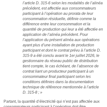
l’article D. 315-6 selon les modalités de l’alinéa
précédent, est affectée aux consommateurs
participant à l’opération au prorata de leur
consommation résiduelle, définie comme la
différence entre leur consommation et la
quantité de production qui leur a été affectée en
application de l’alinéa précédent. Pour
l’application du présent alinéa aux opérations
ayant plus d’une installation de production
participant et dont le contrat prévu à l’article D.
315-9 a été conclu avant le 1er juillet 2026, le
gestionnaire du réseau public de distribution
tient compte, le cas échéant, de l’absence de
contrat liant un producteur participant à un
consommateur final participant selon les
conditions définies dans la documentation
technique de référence mentionnée à l’article
D. 315-8 ; »
Partant, la quantité d’électricité qui n’est pas affectée aux
consommateurs participant à l’opération doit être