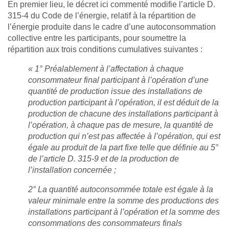
En premier lieu, le décret ici commenté modifie l’article D.
315-4 du Code de l’énergie, relatif à la répartition de
l’énergie produite dans le cadre d’une autoconsommation
collective entre les participants, pour soumettre la
répartition aux trois conditions cumulatives suivantes :
« 1° Préalablement à l’affectation à chaque
consommateur final participant à l’opération d’une
quantité de production issue des installations de
production participant à l’opération, il est déduit de la
production de chacune des installations participant à
l’opération, à chaque pas de mesure, la quantité de
production qui n’est pas affectée à l’opération, qui est
égale au produit de la part fixe telle que définie au 5°
de l’article D. 315-9 et de la production de
l’installation concernée ;
2° La quantité autoconsommée totale est égale à la
valeur minimale entre la somme des productions des
installations participant à l’opération et la somme des
consommations des consommateurs finals