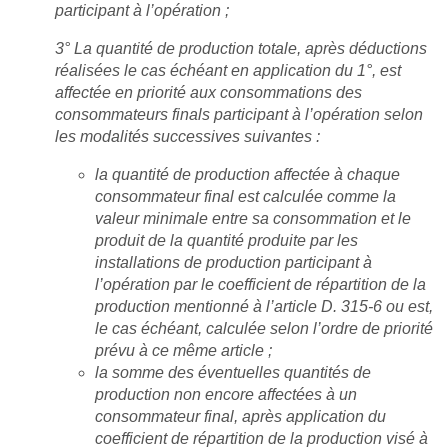
participant à l’opération ;
3° La quantité de production totale, après déductions
réalisées le cas échéant en application du 1°, est
affectée en priorité aux consommations des
consommateurs finals participant à l’opération selon
les modalités successives suivantes :
la quantité de production affectée à chaque
consommateur final est calculée comme la
valeur minimale entre sa consommation et le
produit de la quantité produite par les
installations de production participant à
l’opération par le coefficient de répartition de la
production mentionné à l’article D. 315-6 ou est,
le cas échéant, calculée selon l’ordre de priorité
prévu à ce même article ;
la somme des éventuelles quantités de
production non encore affectées à un
consommateur final, après application du
coefficient de répartition de la production visé à