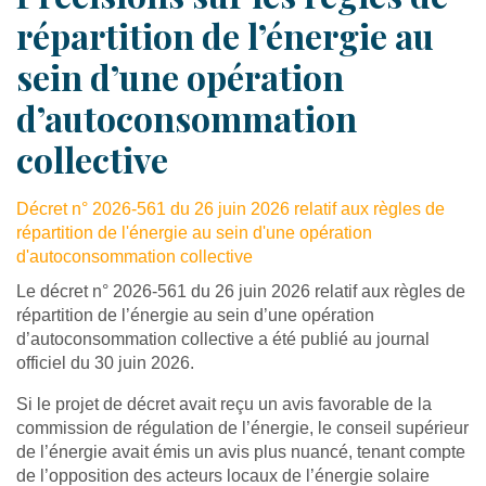
répartition de l’énergie au
sein d’une opération
d’autoconsommation
collective
Décret n° 2026-561 du 26 juin 2026 relatif aux règles de
répartition de l'énergie au sein d'une opération
d'autoconsommation collective
Le décret n° 2026-561 du 26 juin 2026 relatif aux règles de
répartition de l’énergie au sein d’une opération
d’autoconsommation collective a été publié au journal
officiel du 30 juin 2026.
Si le projet de décret avait reçu un avis favorable de la
commission de régulation de l’énergie, le conseil supérieur
de l’énergie avait émis un avis plus nuancé, tenant compte
de l’opposition des acteurs locaux de l’énergie solaire