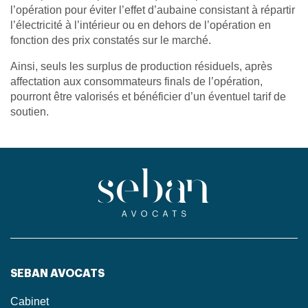
l’opération pour éviter l’effet d’aubaine consistant à répartir
l’électricité à l’intérieur ou en dehors de l’opération en
fonction des prix constatés sur le marché.
Ainsi, seuls les surplus de production résiduels, après
affectation aux consommateurs finals de l’opération,
pourront être valorisés et bénéficier d’un éventuel tarif de
soutien.
SEBAN AVOCATS
Cabinet