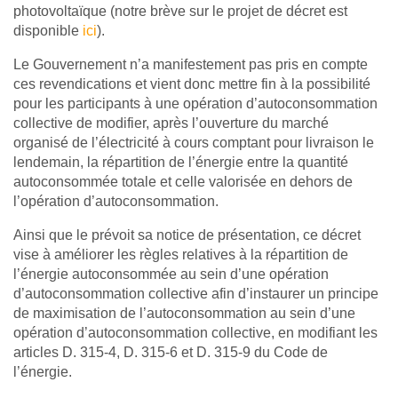
photovoltaïque (notre brève sur le projet de décret est
disponible
ici
).
Le Gouvernement n’a manifestement pas pris en compte
ces revendications et vient donc mettre fin à la possibilité
pour les participants à une opération d’autoconsommation
collective de modifier, après l’ouverture du marché
organisé de l’électricité à cours comptant pour livraison le
lendemain, la répartition de l’énergie entre la quantité
autoconsommée totale et celle valorisée en dehors de
l’opération d’autoconsommation.
Ainsi que le prévoit sa notice de présentation, ce décret
vise à améliorer les règles relatives à la répartition de
l’énergie autoconsommée au sein d’une opération
d’autoconsommation collective afin d’instaurer un principe
de maximisation de l’autoconsommation au sein d’une
opération d’autoconsommation collective, en modifiant les
articles D. 315-4, D. 315-6 et D. 315-9 du Code de
l’énergie.