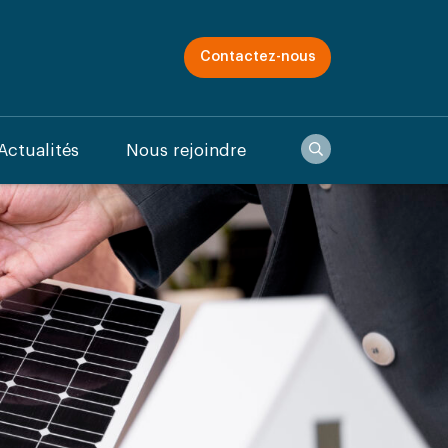
Contactez-nous
Recherche
Actualités
Nous rejoindre