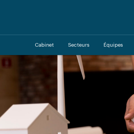
Cabinet
Secteurs
Équipes