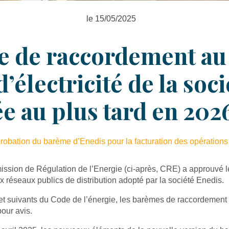
le 15/05/2025
 de raccordement au 
d’électricité de la soc
e au plus tard en 202
probation du barème d’Enedis pour la facturation des opérations
ission de Régulation de l’Energie (ci-après, CRE) a approuvé l
x réseaux publics de distribution adopté par la société Enedis.
 et suivants du Code de l’énergie, les barèmes de raccordement 
pour avis.