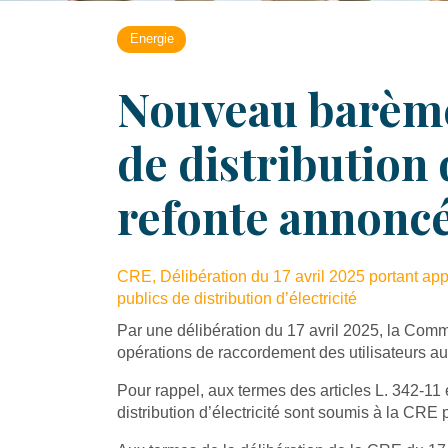
Energie
Nouveau barème
de distribution 
refonte annoncé
CRE, Délibération du 17 avril 2025 portant ap
publics de distribution d’électricité
Par une délibération du 17 avril 2025, la Comm
opérations de raccordement des utilisateurs au
Pour rappel, aux termes des articles L. 342-11
distribution d’électricité sont soumis à la CRE 