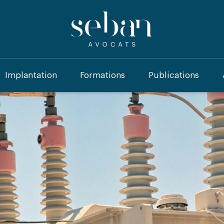
Implantation
Formations
Publications