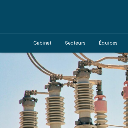
Cabinet
Secteurs
Équipes