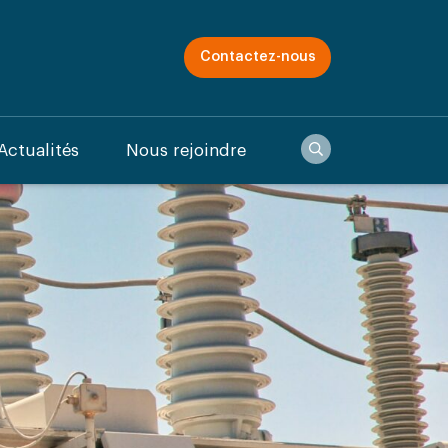
Contactez-nous
Recherche
Actualités
Nous rejoindre