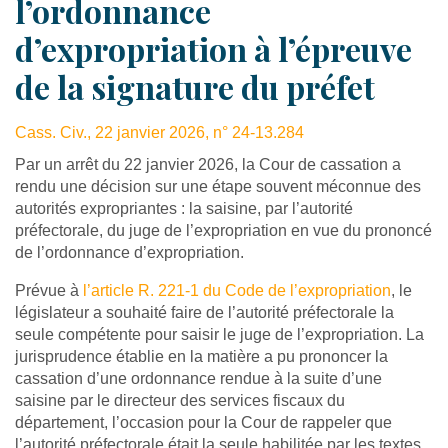
l’ordonnance
d’expropriation à l’épreuve
de la signature du préfet
Cass. Civ., 22 janvier 2026, n° 24-13.284
Par un arrêt du 22 janvier 2026, la Cour de cassation a
rendu une décision sur une étape souvent méconnue des
autorités expropriantes : la saisine, par l’autorité
préfectorale, du juge de l’expropriation en vue du prononcé
de l’ordonnance d’expropriation.
Prévue à
l’article R. 221-1 du Code de l’expropriation
, le
législateur a souhaité faire de l’autorité préfectorale la
seule compétente pour saisir le juge de l’expropriation. La
jurisprudence établie en la matière a pu prononcer la
cassation d’une ordonnance rendue à la suite d’une
saisine par le directeur des services fiscaux du
département, l’occasion pour la Cour de rappeler que
l’autorité préfectorale était la seule habilitée par les textes