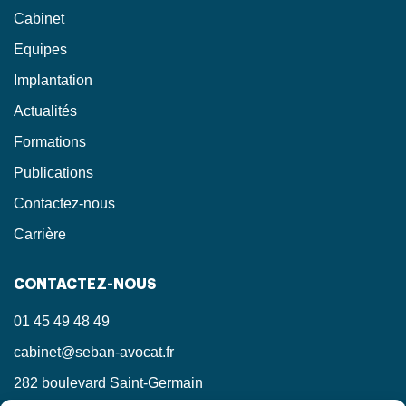
Cabinet
Equipes
Implantation
Actualités
Formations
Publications
Contactez-nous
Carrière
CONTACTEZ-NOUS
01 45 49 48 49
cabinet@seban-avocat.fr
282 boulevard Saint-Germain