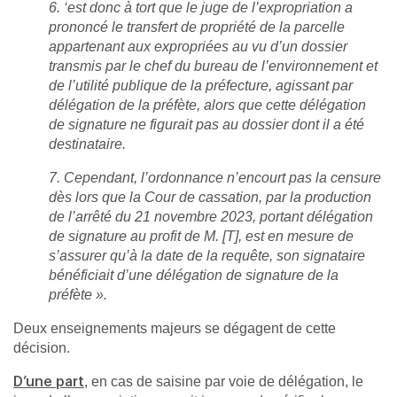
6. ‘est donc à tort que le juge de l’expropriation a
prononcé le transfert de propriété de la parcelle
appartenant aux expropriées au vu d’un dossier
transmis par le chef du bureau de l’environnement et
de l’utilité publique de la préfecture, agissant par
délégation de la préfète, alors que cette délégation
de signature ne figurait pas au dossier dont il a été
destinataire.
7. Cependant, l’ordonnance n’encourt pas la censure
dès lors que la Cour de cassation, par la production
de l’arrêté du 21 novembre 2023, portant délégation
de signature au profit de M. [T], est en mesure de
s’assurer qu’à la date de la requête, son signataire
bénéficiait d’une délégation de signature de la
préfète ».
Deux enseignements majeurs se dégagent de cette
décision.
, en cas de saisine par voie de délégation, le
D’une part