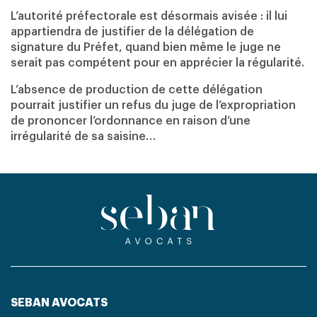
L’autorité préfectorale est désormais avisée : il lui
appartiendra de justifier de la délégation de
signature du Préfet, quand bien même le juge ne
serait pas compétent pour en apprécier la régularité.
L’absence de production de cette délégation
pourrait justifier un refus du juge de l’expropriation
de prononcer l’ordonnance en raison d’une
irrégularité de sa saisine…
SEBAN AVOCATS