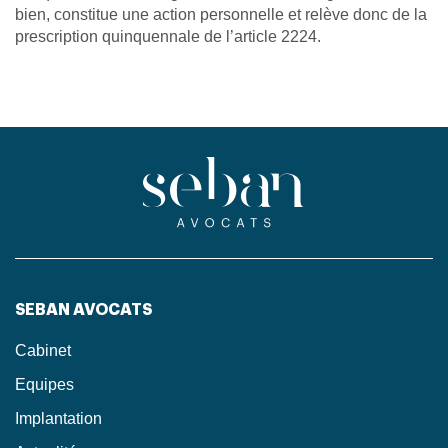
bien, constitue une action personnelle et relève donc de la
prescription quinquennale de l’article 2224.
SEBAN AVOCATS
Cabinet
Equipes
Implantation