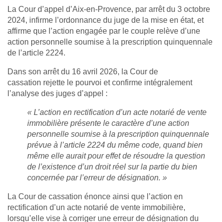
La Cour d’appel d’Aix‑en‑Provence, par arrêt du 3 octobre
2024, infirme l’ordonnance du juge de la mise en état, et
affirme que l’action engagée par le couple relève d’une
action personnelle soumise à la prescription quinquennale
de l’article 2224.
Dans son arrêt du 16 avril 2026, la Cour de
cassation rejette le pourvoi et confirme intégralement
l’analyse des juges d’appel :
« L’action en rectification d’un acte notarié de vente
immobilière présente le caractère d’une action
personnelle soumise à la prescription quinquennale
prévue à l’article 2224 du même code, quand bien
même elle aurait pour effet de résoudre la question
de l’existence d’un droit réel sur la partie du bien
concernée par l’erreur de désignation. »
La Cour de cassation énonce ainsi que l’action en
rectification d’un acte notarié de vente immobilière,
lorsqu’elle vise à corriger une erreur de désignation du