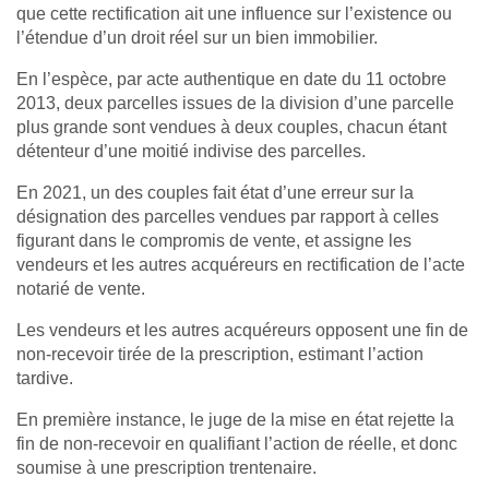
que cette rectification ait une influence sur l’existence ou
l’étendue d’un droit réel sur un bien immobilier.
En l’espèce, par acte authentique en date du 11 octobre
2013, deux parcelles issues de la division d’une parcelle
plus grande sont vendues à deux couples, chacun étant
détenteur d’une moitié indivise des parcelles.
En 2021, un des couples fait état d’une erreur sur la
désignation des parcelles vendues par rapport à celles
figurant dans le compromis de vente, et assigne les
vendeurs et les autres acquéreurs en rectification de l’acte
notarié de vente.
Les vendeurs et les autres acquéreurs opposent une fin de
non‑recevoir tirée de la prescription, estimant l’action
tardive.
En première instance, le juge de la mise en état rejette la
fin de non‑recevoir en qualifiant l’action de réelle, et donc
soumise à une prescription trentenaire.