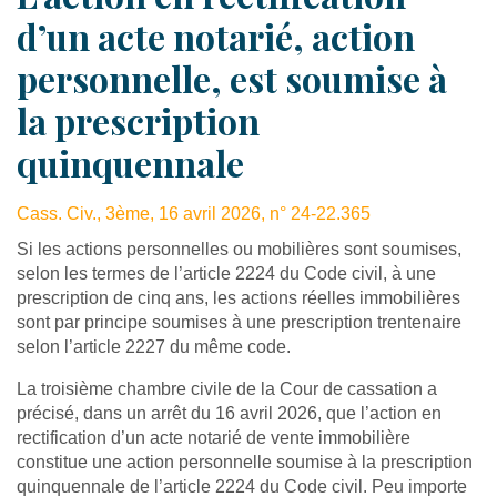
d’un acte notarié, action
personnelle, est soumise à
la prescription
quinquennale
Cass. Civ., 3ème, 16 avril 2026, n° 24-22.365
Si les actions personnelles ou mobilières sont soumises,
selon les termes de l’article 2224 du Code civil, à une
prescription de cinq ans, les actions réelles immobilières
sont par principe soumises à une prescription trentenaire
selon l’article 2227 du même code.
La troisième chambre civile de la Cour de cassation a
précisé, dans un arrêt du 16 avril 2026, que l’action en
rectification d’un acte notarié de vente immobilière
constitue une action personnelle soumise à la prescription
quinquennale de l’article 2224 du Code civil. Peu importe