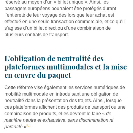
réservé au moyen d’un « billet unique ». Ainsi, les
passagers européens pourraient être protégés durant
l’entièreté de leur voyage dès lors que leur achat est
effectué en une seule transaction commerciale, et ce qu’il
s’agisse d’un billet direct ou d’une combinaison de
plusieurs contrats de transport.
L’obligation de neutralité des
plateformes multimodales et la mise
en œuvre du paquet
Cette réforme vise également les services numériques de
mobilité multimodale en introduisant une obligation de
neutralité dans la présentation des trajets. Ainsi, lorsque
ces plateformes affichent des produits de transport ou une
combinaison de produits, elles devront le faire «
de
manière neutre et exhaustive, sans discrimination ni
[6]
partialité
»
.