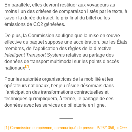
En parallèle, elles devront restituer aux voyageurs au
moins l’un des critères de comparaison listés par le texte, à
savoir la durée du trajet, le prix final du billet ou les
émissions de CO2 générées.
De plus, la Commission souligne que la mise en œuvre
effective du paquet suppose une accélération, par les États
membres, de l’application des règles de la directive
Intelligent Transport Systems
relative au partage des
données de transport multimodal sur les points d’accès
[7]
nationaux
.
Pour les autorités organisatrices de la mobilité et les
opérateurs nationaux, l’enjeu réside désormais dans
l’anticipation des transformations contractuelles et
techniques qu’impliquera, à terme, le partage de ces
données avec les services de billetterie en ligne.
_____
[1]
Commission européenne, communiqué de presse IP/26/1056, «
One