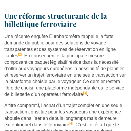
Une réforme structurante de la
billettique ferroviaire
Une récente enquête Eurobaromètre rappelle la forte
demande du public pour des solutions de voyage
transparentes et des systèmes de réservation en ligne
[2]
fiables
. En conséquence, la principale mesure
composant ce paquet législatif réside dans la nécessité
d’offrir aux voyageurs européens la possibilité de planifier
et réserver un trajet ferroviaire en une seule transaction sur
la plateforme choisie par le voyageur. Ce dernier restera
libre de choisir une plateforme indépendante ou le service
[3]
de billetterie d’un opérateur ferroviaire
.
A titre comparatif, l’achat d’un trajet complet en une seule
transaction constitue pour les voyageurs une expérience
aboutie dans l’aérien depuis longtemps mais demeure
[4]
exceptionnel dans le ferroviaire
. C’est cet écart que le