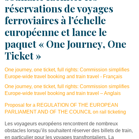
réservations de voyages
ferroviaires à l’échelle
européenne et lance le
paquet « One Journey, One
Ticket »
One journey, one ticket, full rights: Commission simplifies
Europe-wide travel booking and train travel - Français
One journey, one ticket, full rights: Commission simplifies
Europe-wide travel booking and train travel – Anglais
Proposal for a REGULATION OF THE EUROPEAN
PARLIAMENT AND OF THE COUNCIL on rail ticketing
Les voyageurs européens rencontrent de nombreux
obstacles lorsqu’ils souhaitent réserver des billets de train,
en particulier pour les voyages transfrontaliers. La