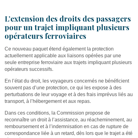
L’extension des droits des passagers
pour un trajet impliquant plusieurs
opérateurs ferroviaires
Ce nouveau paquet étend également la protection
actuellement applicable aux liaisons opérées par une
seule entreprise ferroviaire aux trajets impliquant plusieurs
opérateurs successifs.
En l’état du droit, les voyageurs concernés ne bénéficient
souvent pas d’une protection, ce qui les expose à des
perturbations de leur voyage et à des frais imprévus liés au
transport, à l’hébergement et aux repas.
Dans ces conditions, la Commission propose de
reconnaître un droit à l’assistance, au réacheminement, au
remboursement et à l’indemnisation en cas de rupture de
correspondance liée à un retard, dès lors que le trajet a été