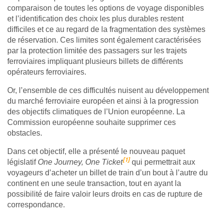
comparaison de toutes les options de voyage disponibles
et l’identification des choix les plus durables restent
difficiles et ce au regard de la fragmentation des systèmes
de réservation. Ces limites sont également caractérisées
par la protection limitée des passagers sur les trajets
ferroviaires impliquant plusieurs billets de différents
opérateurs ferroviaires.
Or, l’ensemble de ces difficultés nuisent au développement
du marché ferroviaire européen et ainsi à la progression
des objectifs climatiques de l’Union européenne. La
Commission européenne souhaite supprimer ces
obstacles.
Dans cet objectif, elle a présenté le nouveau paquet
[1]
législatif
One Journey, One Ticket
qui permettrait aux
voyageurs d’acheter un billet de train d’un bout à l’autre du
continent en une seule transaction, tout en ayant la
possibilité de faire valoir leurs droits en cas de rupture de
correspondance.