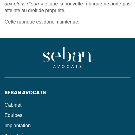
aux plans d’eau
» et que la nouvelle rubrique ne porte pas
atteinte au droit de propriété.
Cette rubrique est donc maintenue.
SEBAN AVOCATS
Cabinet
Equipes
Implantation