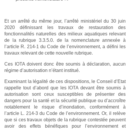
Et un arrêté du même jour, l’arrêté ministériel du 30 juin
2020 définissant les travaux de restauration des
fonctionnalités naturelles des milieux aquatiques relevant
de la rubrique 3.3.5.0. de la nomenclature annexée à
l’article R. 214-1 du Code de l’environnement, a défini les
travaux relevant de cette nouvelle rubrique.
Ces IOTA doivent donc être soumis à déclaration, aucun
régime d’autorisation n’étant institué.
Examinant la légalité de ces dispositions, le Conseil d’Etat
rappelle tout d’abord que les IOTA devant être soumis à
autorisation sont ceux susceptibles de présenter des
dangers pour la santé et la sécurité publique ou d’accroître
notablement le risque d’inondation, conformément à
l’article L. 214-3 du Code de l’environnement. Or, il relève
que si ces travaux objets de la rubrique contestée peuvent
avoir des effets bénéfiques pour l’environnement et