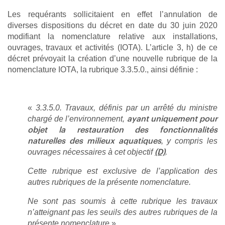
Les requérants sollicitaient en effet l’annulation de
diverses dispositions du décret en date du 30 juin 2020
modifiant la nomenclature relative aux installations,
ouvrages, travaux et activités (IOTA). L’article 3, h) de ce
décret prévoyait la création d’une nouvelle rubrique de la
nomenclature IOTA, la rubrique 3.3.5.0., ainsi définie :
«
3.3.5.0. Travaux, définis par un arrêté du ministre
chargé de l’environnement,
ayant uniquement pour
objet la restauration des fonctionnalités
, y compris les
naturelles des milieux aquatiques
ouvrages nécessaires à cet objectif
.
(D)
Cette rubrique est exclusive de l’application des
autres rubriques de la présente nomenclature.
Ne sont pas soumis à cette rubrique les travaux
n’atteignant pas les seuils des autres rubriques de la
présente nomenclature
».