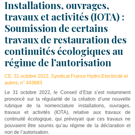
Installations, ouvrages,
travaux et activités (IOTA) :
Soumission de certains
travaux de restauration des
continuités écologiques au
régime de l’autorisation
CE, 31 octobre 2022, Syndicat France Hydro-Electricité et
autres, n° 443683
Le 31 octobre 2022, le Conseil d’Etat s’est notamment
prononcé sur la régularité de la création d’une nouvelle
rubrique de la nomenclature installations, ouvrages,
travaux et activités (IOTA), relative aux travaux de
continuité écologique, qui prévoyait que ces travaux ne
pouvaient être soumis qu’au régime de la déclaration et
non de l’autorisation.