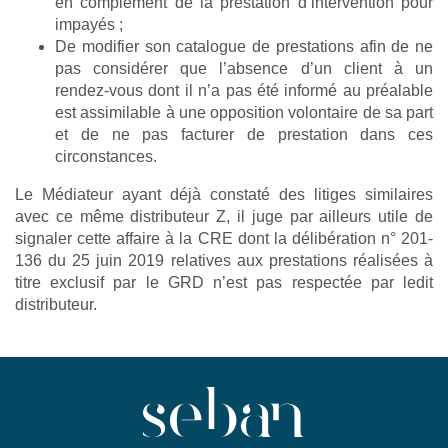
en complément de la prestation d’intervention pour
impayés ;
De modifier son catalogue de prestations afin de ne
pas considérer que l’absence d’un client à un
rendez-vous dont il n’a pas été informé au préalable
est assimilable à une opposition volontaire de sa part
et de ne pas facturer de prestation dans ces
circonstances.
Le Médiateur ayant déjà constaté des litiges similaires
avec ce même distributeur Z, il juge par ailleurs utile de
signaler cette affaire à la CRE dont la délibération n° 201-
136 du 25 juin 2019 relatives aux prestations réalisées à
titre exclusif par le GRD n’est pas respectée par ledit
distributeur.