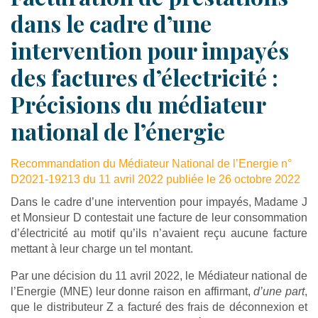
dans le cadre d’une
intervention pour impayés
des factures d’électricité :
Précisions du médiateur
national de l’énergie
Recommandation du Médiateur National de l’Energie n°
D2021-19213 du 11 avril 2022 publiée le 26 octobre 2022
Dans le cadre d’une intervention pour impayés, Madame J
et Monsieur D contestait une facture de leur consommation
d’électricité au motif qu’ils n’avaient reçu aucune facture
mettant à leur charge un tel montant.
Par une décision du 11 avril 2022, le Médiateur national de
l’Energie (MNE) leur donne raison en affirmant,
d’une part
,
que le distributeur Z a facturé des frais de déconnexion et