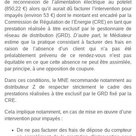
de reconnexion de l’alimentation électrique au potelet
(850,22 €) alors qu’il aurait dû facturer l’intervention pour
impayés (environ 53 €) dont le montant est encadré par la
Commission de Régulation de l’Energie (CRE) en tant que
prestation réalisée à titre exclusif par le gestionnaire de
réseau de distribution (GRD).
D’autre part
, le Médiateur
estime que la pratique consistant à facturer des frais en
raison de l’absence d’un client qui n’a pas été
préalablement prévenu de ce rendez-vous n’est pas
équitable en ce que cette absence ne peut être assimilée,
par principe, à une opposition de coupure.
Dans ces conditions, le MNE recommande notamment au
distributeur Z de respecter strictement le cadre des
prestations réalisées à titre exclusif par le GRD fixé par la
CRE.
Cela implique notamment, en cas de mise en œuvre d’une
intervention pour impayés :
De ne pas facturer des frais de dépose du compteur