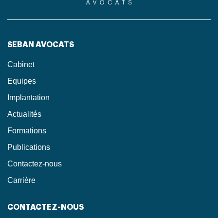
SEBAN AVOCATS
Cabinet
Equipes
Implantation
Actualités
Formations
Publications
Contactez-nous
Carrière
CONTACTEZ-NOUS