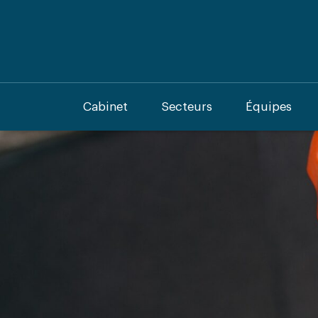
Cabinet
Secteurs
Équipes