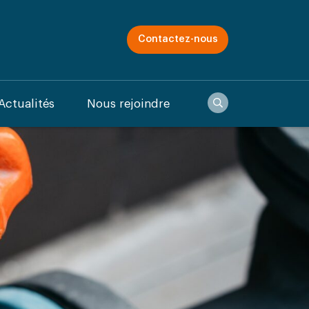
Contactez-nous
Recherche
Actualités
Nous rejoindre