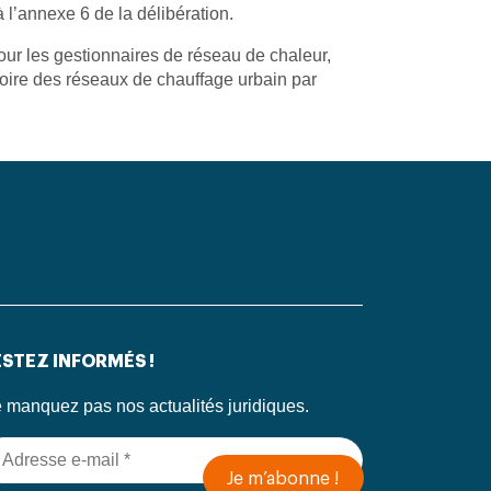
 l’annexe 6 de la délibération.
pour les gestionnaires de réseau de chaleur,
toire des réseaux de chauffage urbain par
STEZ INFORMÉS !
 manquez pas nos actualités juridiques.