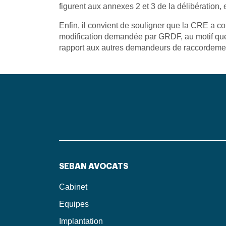
figurent aux annexes 2 et 3 de la délibération,
Enfin, il convient de souligner que la CRE a co
modification demandée par GRDF, au motif que c
rapport aux autres demandeurs de raccordeme
SEBAN AVOCATS
Cabinet
Equipes
Implantation