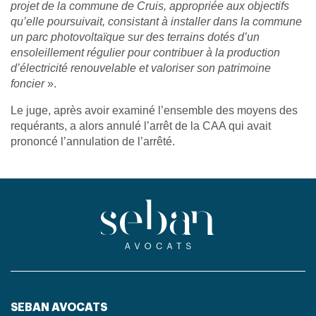
projet de la commune de Cruis, appropriée aux objectifs
qu’elle poursuivait, consistant à installer dans la commune
un parc photovoltaïque sur des terrains dotés d’un
ensoleillement régulier pour contribuer à la production
d’électricité renouvelable et valoriser son patrimoine
foncier
».
Le juge, après avoir examiné l’ensemble des moyens des
requérants, a alors annulé l’arrêt de la CAA qui avait
prononcé l’annulation de l’arrêté.
SEBAN AVOCATS