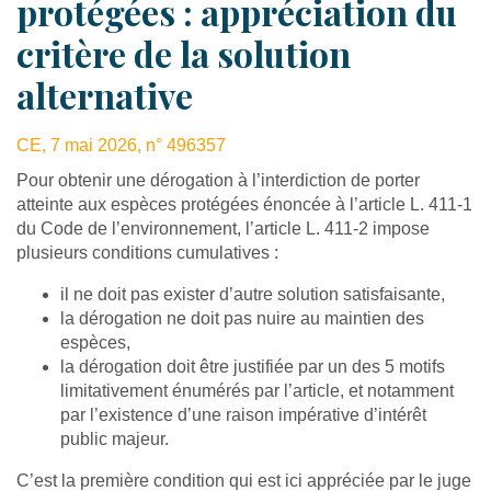
protégées : appréciation du
critère de la solution
alternative
CE, 7 mai 2026, n° 496357
Pour obtenir une dérogation à l’interdiction de porter
atteinte aux espèces protégées énoncée à l’article L. 411-1
du Code de l’environnement, l’article L. 411-2 impose
plusieurs conditions cumulatives :
il ne doit pas exister d’autre solution satisfaisante,
la dérogation ne doit pas nuire au maintien des
espèces,
la dérogation doit être justifiée par un des 5 motifs
limitativement énumérés par l’article, et notamment
par l’existence d’une raison impérative d’intérêt
public majeur.
C’est la première condition qui est ici appréciée par le juge