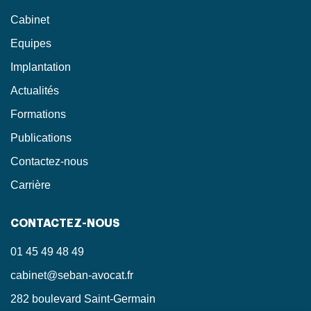
Cabinet
Equipes
Implantation
Actualités
Formations
Publications
Contactez-nous
Carrière
CONTACTEZ-NOUS
01 45 49 48 49
cabinet@seban-avocat.fr
282 boulevard Saint-Germain