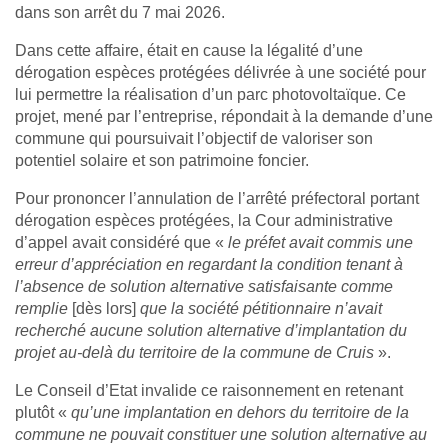
dans son arrêt du 7 mai 2026.
Dans cette affaire, était en cause la légalité d’une
dérogation espèces protégées délivrée à une société pour
lui permettre la réalisation d’un parc photovoltaïque. Ce
projet, mené par l’entreprise, répondait à la demande d’une
commune qui poursuivait l’objectif de valoriser son
potentiel solaire et son patrimoine foncier.
Pour prononcer l’annulation de l’arrêté préfectoral portant
dérogation espèces protégées, la Cour administrative
d’appel avait considéré que «
le préfet avait commis une
erreur d’appréciation en regardant la condition tenant à
l’absence de solution alternative satisfaisante comme
remplie
[dès lors]
que la société pétitionnaire n’avait
recherché aucune solution alternative d’implantation du
projet au-delà du territoire de la commune de Cruis
».
Le Conseil d’Etat invalide ce raisonnement en retenant
plutôt «
qu’une implantation en dehors du territoire de la
commune ne pouvait constituer une solution alternative au