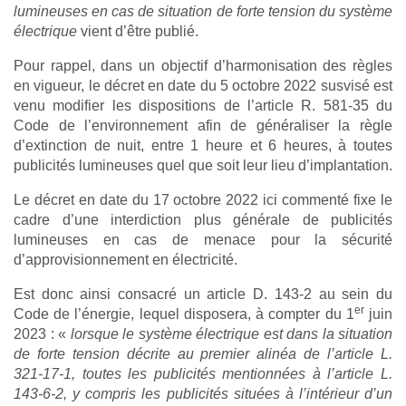
lumineuses en cas de situation de forte tension du système
électrique
vient d’être publié.
Pour rappel, dans un objectif d’harmonisation des règles
en vigueur, le décret en date du 5 octobre 2022 susvisé est
venu modifier les dispositions de l’article R. 581-35 du
Code de l’environnement afin de généraliser la règle
d’extinction de nuit, entre 1 heure et 6 heures, à toutes
publicités lumineuses quel que soit leur lieu d’implantation.
Le décret en date du 17 octobre 2022 ici commenté fixe le
cadre d’une interdiction plus générale de publicités
lumineuses en cas de menace pour la sécurité
d’approvisionnement en électricité.
Est donc ainsi consacré un article D. 143-2 au sein du
er
Code de l’énergie, lequel disposera, à compter du 1
juin
2023 : «
lorsque le système électrique est dans la situation
de forte tension décrite au premier alinéa de l’article L.
321-17-1, toutes les publicités mentionnées à l’article L.
143-6-2, y compris les publicités situées à l’intérieur d’un