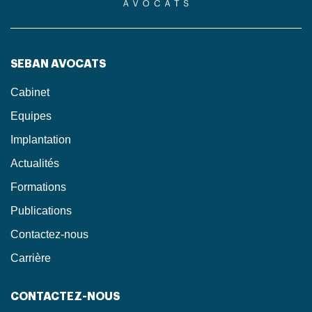
SEBAN AVOCATS
Cabinet
Equipes
Implantation
Actualités
Formations
Publications
Contactez-nous
Carrière
CONTACTEZ-NOUS