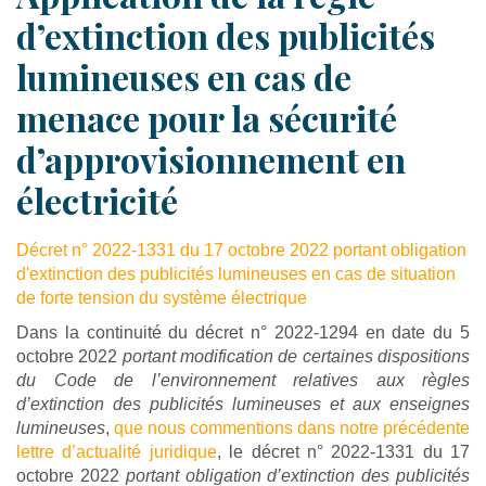
d’extinction des publicités
lumineuses en cas de
menace pour la sécurité
d’approvisionnement en
électricité
Décret n° 2022-1331 du 17 octobre 2022 portant obligation
d'extinction des publicités lumineuses en cas de situation
de forte tension du système électrique
Dans la continuité du décret n° 2022-1294 en date du 5
octobre 2022
portant modification de certaines dispositions
du Code de l’environnement relatives aux règles
d’extinction des publicités lumineuses et aux enseignes
lumineuses
,
que nous commentions dans notre précédente
lettre d’actualité juridique
, le décret n° 2022-1331 du 17
octobre 2022
portant obligation d’extinction des publicités