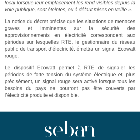
local lorsque leur emplacement les rend visibles depuis la
voie publique, sont éteintes, ou à défaut mises en veille
».
La notice du décret précise que les situations de menaces
graves et imminentes sur la sécurité des
approvisionnements en électricité correspondent aux
périodes sur lesquelles RTE, le gestionnaire du réseau
public de transport d’électricité, émettra un signal Ecowatt
rouge.
Le dispositif Ecowatt permet à RTE de signaler les
périodes de forte tension du système électrique et, plus
précisément, un signal rouge sera activé lorsque tous les
besoins du pays ne pourront pas être couverts par
l’électricité produite et disponible.