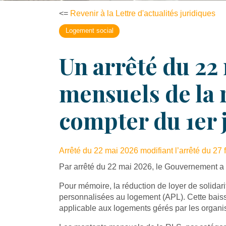
<=
Revenir à la Lettre d'actualités juridiques
Logement social
Un arrêté du 22
mensuels de la r
compter du 1er 
Arrêté du 22 mai 2026 modifiant l’arrêté du 27 fé
Par arrêté du 22 mai 2026, le Gouvernement a f
Pour mémoire, la réduction de loyer de solidar
personnalisées au logement (APL). Cette baisse
applicable aux logements gérés par les organi