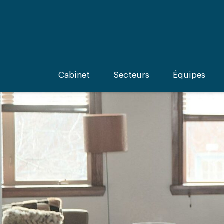
Cabinet
Secteurs
Équipes