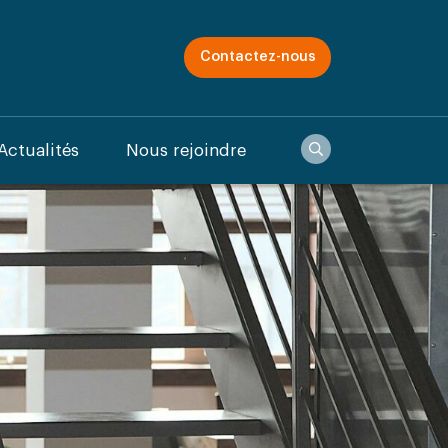
Contactez-nous
Recherche
Actualités
Nous rejoindre