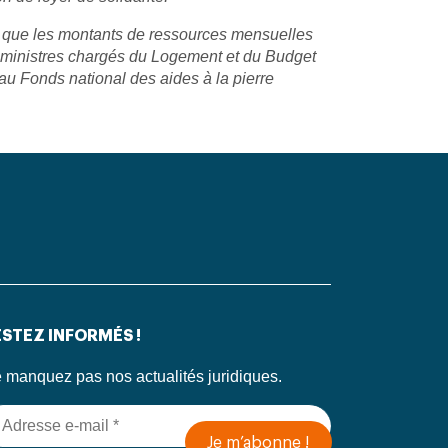
nsi que les montants de ressources mensuelles
es ministres chargés du Logement et du Budget
au Fonds national des aides à la pierre
STEZ INFORMÉS !
 manquez pas nos actualités juridiques.