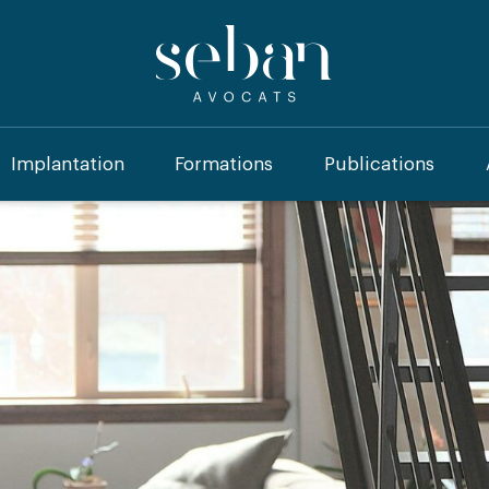
Implantation
Formations
Publications