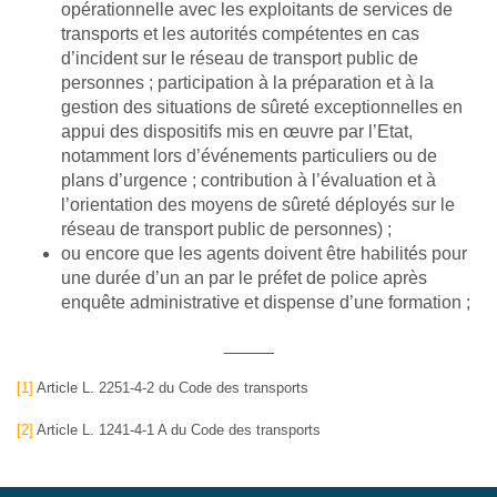
opérationnelle avec les exploitants de services de
transports et les autorités compétentes en cas
d’incident sur le réseau de transport public de
personnes ; participation à la préparation et à la
gestion des situations de sûreté exceptionnelles en
appui des dispositifs mis en œuvre par l’Etat,
notamment lors d’événements particuliers ou de
plans d’urgence ; contribution à l’évaluation et à
l’orientation des moyens de sûreté déployés sur le
réseau de transport public de personnes) ;
ou encore que les agents doivent être habilités pour
une durée d’un an par le préfet de police après
enquête administrative et dispense d’une formation ;
_____
[1]
Article L. 2251-4-2 du Code des transports
[2]
Article L. 1241-4-1 A du Code des transports