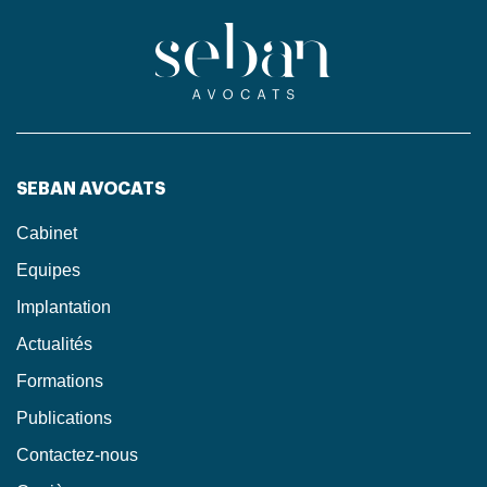
SEBAN AVOCATS
Cabinet
Equipes
Implantation
Actualités
Formations
Publications
Contactez-nous