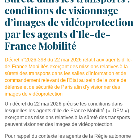
conditions de visionnage
d’images de vidéoprotection
par les agents d’Ile-de-
France Mobilité
Décret n°2026-398 du 22 mai 2026 relatif aux agents d'Ile-
de-France Mobilités exerçant des missions relatives à la
sûreté des transports dans les salles d'information et de
commandement relevant de l'Etat au sein de la zone de
défense et de sécurité de Paris afin d'y visionner des
images de vidéoprotection
Un décret du 22 mai 2026 précise les conditions dans
lesquelles les agents d’Ile-de-France Mobilité (« IDFM »)
exerçant des missions relatives à la sûreté des transports
peuvent visionner des images de vidéoprotection.
Pour rappel du contexte les agents de la Régie autonome