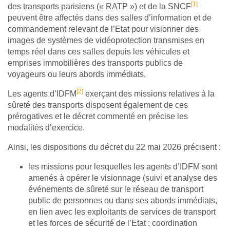
[1]
des transports parisiens (« RATP ») et de la SNCF
peuvent être affectés dans des salles d’information et de
commandement relevant de l’Etat pour visionner des
images de systèmes de vidéoprotection transmises en
temps réel dans ces salles depuis les véhicules et
emprises immobilières des transports publics de
voyageurs ou leurs abords immédiats.
[2]
Les agents d’IDFM
exerçant des missions relatives à la
sûreté des transports disposent également de ces
prérogatives et le décret commenté en précise les
modalités d’exercice.
Ainsi, les dispositions du décret du 22 mai 2026 précisent :
les missions pour lesquelles les agents d’IDFM sont
amenés à opérer le visionnage (suivi et analyse des
événements de sûreté sur le réseau de transport
public de personnes ou dans ses abords immédiats,
en lien avec les exploitants de services de transport
et les forces de sécurité de l’Etat ; coordination