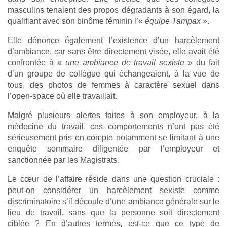
masculins tenaient des propos dégradants à son égard, la
qualifiant avec son binôme féminin l’«
équipe Tampax
».
Elle dénonce également l’existence d’un harcèlement
d’ambiance, car sans être directement visée, elle avait été
confrontée à «
une ambiance de travail sexiste
» du fait
d’un groupe de collègue qui échangeaient, à la vue de
tous, des photos de femmes à caractère sexuel dans
l’open-space où elle travaillait.
Malgré plusieurs alertes faites à son employeur, à la
médecine du travail, ces comportements n’ont pas été
sérieusement pris en compte notamment se limitant à une
enquête sommaire diligentée par l’employeur et
sanctionnée par les Magistrats.
Le cœur de l’affaire réside dans une question cruciale :
peut-on considérer un harcèlement sexiste comme
discriminatoire s’il découle d’une ambiance générale sur le
lieu de travail, sans que la personne soit directement
ciblée ? En d’autres termes, est-ce que ce type de