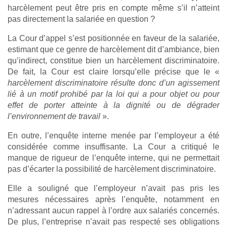
harcèlement peut être pris en compte même s’il n’atteint
pas directement la salariée en question ?
La Cour d’appel s’est positionnée en faveur de la salariée,
estimant que ce genre de harcèlement dit d’ambiance, bien
qu’indirect, constitue bien un harcèlement discriminatoire.
De fait, la Cour est claire lorsqu’elle précise que le «
harcèlement discriminatoire résulte donc d’un agissement
lié à un motif prohibé par la loi qui a pour objet ou pour
effet de porter atteinte à la dignité ou de dégrader
l’environnement de travail
».
En outre, l’enquête interne menée par l’employeur a été
considérée comme insuffisante. La Cour a critiqué le
manque de rigueur de l’enquête interne, qui ne permettait
pas d’écarter la possibilité de harcèlement discriminatoire.
Elle a souligné que l’employeur n’avait pas pris les
mesures nécessaires après l’enquête, notamment en
n’adressant aucun rappel à l’ordre aux salariés concernés.
De plus, l’entreprise n’avait pas respecté ses obligations