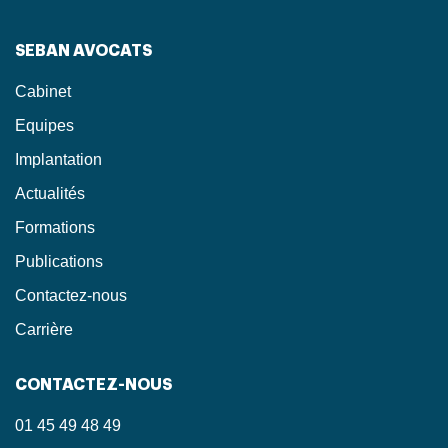
SEBAN AVOCATS
Cabinet
Equipes
Implantation
Actualités
Formations
Publications
Contactez-nous
Carrière
CONTACTEZ-NOUS
01 45 49 48 49