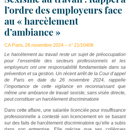
l’ordre des employeurs face
au « harcèlement
d’ambiance »
CA Paris, 26 novembre 2024 – n° 21/10408
Le harcèlement au travail reste un sujet de préoccupation
pour l’ensemble des secteurs professionnels et les
employeurs ont une responsabilité fondamentale dans sa
prévention et sa gestion. Un récent arrêt de la Cour d’appel
de Paris en date du 26 novembre 2024, rappelle
l’importance de cette vigilance en reconnaissant que
même une ambiance de travail sexiste, sans visée directe,
peut constituer un harcèlement discriminatoire
Dans cette affaire, une salariée licenciée pour insuffisance
professionnelle a contesté son licenciement en se basant
sur des faits de harcèlement discriminatoire qu’elle a subis
dans son entreprise. Elle précise que ses collègues