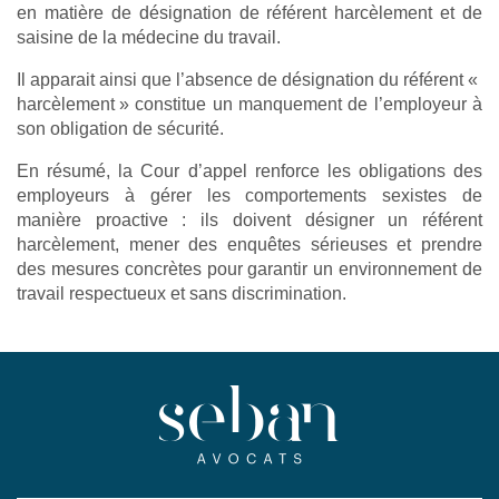
en matière de désignation de référent harcèlement et de
saisine de la médecine du travail.
Il apparait ainsi que l’absence de désignation du référent «
harcèlement » constitue un manquement de l’employeur à
son obligation de sécurité.
En résumé, la Cour d’appel renforce les obligations des
employeurs à gérer les comportements sexistes de
manière proactive : ils doivent désigner un référent
harcèlement, mener des enquêtes sérieuses et prendre
des mesures concrètes pour garantir un environnement de
travail respectueux et sans discrimination.