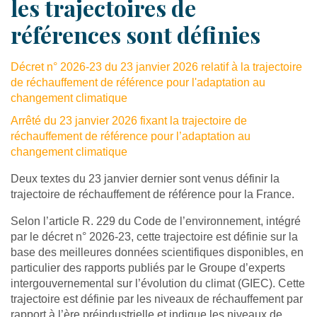
les trajectoires de
références sont définies
Décret n° 2026-23 du 23 janvier 2026 relatif à la trajectoire
de réchauffement de référence pour l'adaptation au
changement climatique
Arrêté du 23 janvier 2026 fixant la trajectoire de
réchauffement de référence pour l’adaptation au
changement climatique
Deux textes du 23 janvier dernier sont venus définir la
trajectoire de réchauffement de référence pour la France.
Selon l’article R. 229 du Code de l’environnement, intégré
par le décret n° 2026-23, cette trajectoire est définie sur la
base des meilleures données scientifiques disponibles, en
particulier des rapports publiés par le Groupe d’experts
intergouvernemental sur l’évolution du climat (GIEC). Cette
trajectoire est définie par les niveaux de réchauffement par
rapport à l’ère préindustrielle et indique les niveaux de