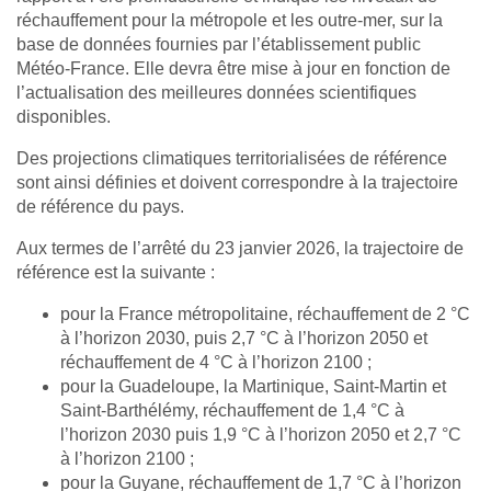
réchauffement pour la métropole et les outre-mer, sur la
base de données fournies par l’établissement public
Météo-France. Elle devra être mise à jour en fonction de
l’actualisation des meilleures données scientifiques
disponibles.
Des projections climatiques territorialisées de référence
sont ainsi définies et doivent correspondre à la trajectoire
de référence du pays.
Aux termes de l’arrêté du 23 janvier 2026, la trajectoire de
référence est la suivante :
pour la France métropolitaine, réchauffement de 2 °C
à l’horizon 2030, puis 2,7 °C à l’horizon 2050 et
réchauffement de 4 °C à l’horizon 2100 ;
pour la Guadeloupe, la Martinique, Saint-Martin et
Saint-Barthélémy, réchauffement de 1,4 °C à
l’horizon 2030 puis 1,9 °C à l’horizon 2050 et 2,7 °C
à l’horizon 2100 ;
pour la Guyane, réchauffement de 1,7 °C à l’horizon