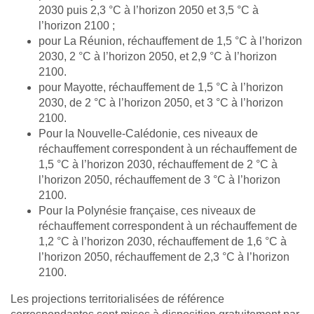
2030 puis 2,3 °C à l’horizon 2050 et 3,5 °C à
l’horizon 2100 ;
pour La Réunion, réchauffement de 1,5 °C à l’horizon
2030, 2 °C à l’horizon 2050, et 2,9 °C à l’horizon
2100.
pour Mayotte, réchauffement de 1,5 °C à l’horizon
2030, de 2 °C à l’horizon 2050, et 3 °C à l’horizon
2100.
Pour la Nouvelle-Calédonie, ces niveaux de
réchauffement correspondent à un réchauffement de
1,5 °C à l’horizon 2030, réchauffement de 2 °C à
l’horizon 2050, réchauffement de 3 °C à l’horizon
2100.
Pour la Polynésie française, ces niveaux de
réchauffement correspondent à un réchauffement de
1,2 °C à l’horizon 2030, réchauffement de 1,6 °C à
l’horizon 2050, réchauffement de 2,3 °C à l’horizon
2100.
Les projections territorialisées de référence