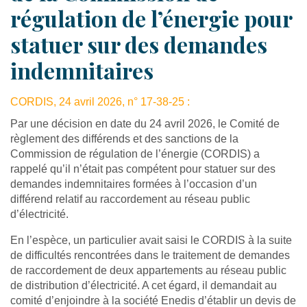
régulation de l’énergie pour
statuer sur des demandes
indemnitaires
CORDIS, 24 avril 2026, n° 17-38-25 :
Par une décision en date du 24 avril 2026, le Comité de
règlement des différends et des sanctions de la
Commission de régulation de l’énergie (CORDIS) a
rappelé qu’il n’était pas compétent pour statuer sur des
demandes indemnitaires formées à l’occasion d’un
différend relatif au raccordement au réseau public
d’électricité.
En l’espèce, un particulier avait saisi le CORDIS à la suite
de difficultés rencontrées dans le traitement de demandes
de raccordement de deux appartements au réseau public
de distribution d’électricité. A cet égard, il demandait au
comité d’enjoindre à la société Enedis d’établir un devis de