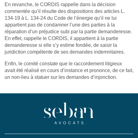
En revanche, le CORDIS rappelle dans la décision
commentée qu’il résulte des dispositions des articles L.
134-19 à L. 134-24 du Code de l’énergie qu’il ne lui
appartient pas de condamner l’une des parties à la
réparation d’un préjudice subi par la partie demanderesse.
En effet, rappelle le CORDIS, il appartient à la partie
demanderesse si elle s’y estime fondée, de saisir la
juridiction compétente de ses demandes indemnitaires.
Enfin, le comité constate que le raccordement litigieux
avait été réalisé en cours d’instance et prononce, de ce fait,
un non-lieu à statuer sur les demandes d’injonction.