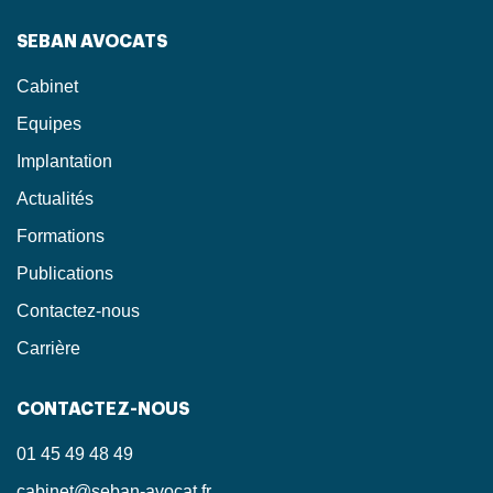
SEBAN AVOCATS
Cabinet
Equipes
Implantation
Actualités
Formations
Publications
Contactez-nous
Carrière
CONTACTEZ-NOUS
01 45 49 48 49
cabinet@seban-avocat.fr