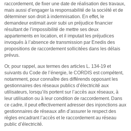
raccordement, de fixer une date de réalisation des travaux,
mais aussi d’engager la responsabilité de la société et de
déterminer son droit à indemnisation. En effet, le
demandeur estimait avoir subi un préjudice financier
résultant de l’impossibilité de mettre ses deux
appartements en location, et il imputait les préjudices
invoqués à l’absence de transmission par Enedis des
propositions de raccordement sollicitées dans les délais
prévus.
Or, pour rappel, aux termes des articles L. 134-19 et
suivants du Code de l’énergie, le CORDIS est compétent,
notamment, pour connaître des différends opposant les
gestionnaires des réseaux publics d’électricité aux
utilisateurs, lorsqu’ils portent sur l’accès aux réseaux, à
leur utilisation ou à leur condition de raccordement. Dans
ce cadre, il peut effectivement adresser des injonctions aux
gestionnaires de réseaux afin d’assurer le respect des
règles encadrant l’accès et le raccordement au réseau
public d’électricité.