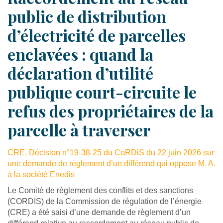
public de distribution
d’électricité de parcelles
enclavées : quand la
déclaration d’utilité
publique court-circuite le
refus des propriétaires de la
parcelle à traverser
CRE, Décision n°19-38-25 du CoRDiS du 22 juin 2026 sur
une demande de règlement d’un différend qui oppose M. A.
à la société Enedis
Le Comité de règlement des conflits et des sanctions
(CORDIS) de la Commission de régulation de l’énergie
(CRE) a été saisi d’une demande de règlement d’un