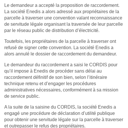
Le demandeur a accepté la proposition de raccordement.
La société Enedis a alors adressé aux propriétaires de la
parcelle à traverser une convention valant reconnaissance
de servitude légale organisant la traversée de leur parcelle
par le réseau public de distribution d’électricité.
Toutefois, les propriétaires de la parcelle à traverser ont
refusé de signer cette convention. La société Enedis a
alors annulé le dossier de raccordement du demandeur.
Le demandeur du raccordement a saisi le CORDIS pour
qu’il impose à Enedis de procéder sans délai au
raccordement définitif de son bien, selon l’itinéraire
technique retenu et d’engager les procédures
administratives nécessaires, conformément à sa mission
de service public.
A la suite de la saisine du CORDIS, la société Enedis a
engagé une procédure de déclaration d’utilité publique
pour obtenir une servitude légale sur la parcelle à traverser
et outrepasser le refus des propriétaires.