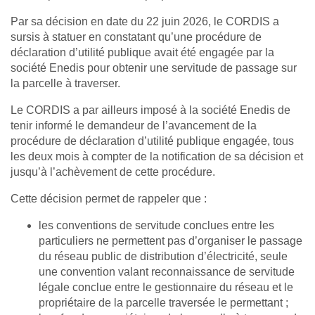
Par sa décision en date du 22 juin 2026, le CORDIS a
sursis à statuer en constatant qu’une procédure de
déclaration d’utilité publique avait été engagée par la
société Enedis pour obtenir une servitude de passage sur
la parcelle à traverser.
Le CORDIS a par ailleurs imposé à la société Enedis de
tenir informé le demandeur de l’avancement de la
procédure de déclaration d’utilité publique engagée, tous
les deux mois à compter de la notification de sa décision et
jusqu’à l’achèvement de cette procédure.
Cette décision permet de rappeler que :
les conventions de servitude conclues entre les
particuliers ne permettent pas d’organiser le passage
du réseau public de distribution d’électricité, seule
une convention valant reconnaissance de servitude
légale conclue entre le gestionnaire du réseau et le
propriétaire de la parcelle traversée le permettant ;