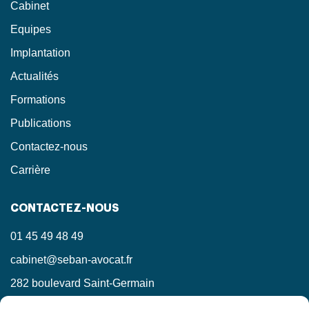
Cabinet
Equipes
Implantation
Actualités
Formations
Publications
Contactez-nous
Carrière
CONTACTEZ-NOUS
01 45 49 48 49
cabinet@seban-avocat.fr
282 boulevard Saint-Germain
75007 Paris