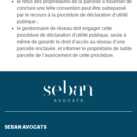
le refus des propriétaires de la parcelle à traverser de
conclure une telle convention peut être outrepassé
par le recours à la procédure de déclaration d’utilité
publique ;
le gestionnaire de réseau doit engager cette
procédure de déclaration d’utilité publique, seule à
même de garantir le droit d’accès au réseau d’une
parcelle enclavée, et informer le propriétaire de ladite
parcelle de l’avancement de cette procédure.
SEBAN AVOCATS