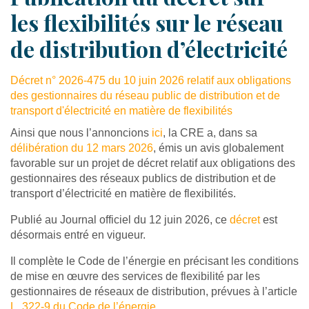
les flexibilités sur le réseau
de distribution d’électricité
Décret n° 2026-475 du 10 juin 2026 relatif aux obligations
des gestionnaires du réseau public de distribution et de
transport d'électricité en matière de flexibilités
Ainsi que nous l’annoncions
ici
, la CRE a, dans sa
délibération du 12 mars 2026
, émis un avis globalement
favorable sur un projet de décret relatif aux obligations des
gestionnaires des réseaux publics de distribution et de
transport d’électricité en matière de flexibilités.
Publié au Journal officiel du 12 juin 2026, ce
décret
est
désormais entré en vigueur.
Il complète le Code de l’énergie en précisant les conditions
de mise en œuvre des services de flexibilité par les
gestionnaires de réseaux de distribution, prévues à l’article
L. 322-9 du Code de l’énergie
.