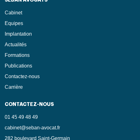
Cabinet
Equipes
Implantation
Actualités
Formations
Publications
Contactez-nous
Carrière
CONTACTEZ-NOUS
01 45 49 48 49
cabinet@seban-avocat.fr
282 boulevard Saint-Germain