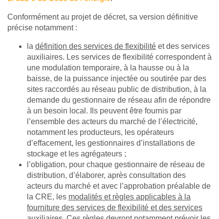
Conformément au projet de décret, sa version définitive
précise notamment :
la
définition des services de flexibilité
et des services
auxiliaires. Les services de flexibilité correspondent à
une modulation temporaire, à la hausse ou à la
baisse, de la puissance injectée ou soutirée par des
sites raccordés au réseau public de distribution, à la
demande du gestionnaire de réseau afin de répondre
à un besoin local. Ils peuvent être fournis par
l’ensemble des acteurs du marché de l’électricité,
notamment les producteurs, les opérateurs
d’effacement, les gestionnaires d’installations de
stockage et les agrégateurs ;
l’obligation, pour chaque gestionnaire de réseau de
distribution, d’élaborer, après consultation des
acteurs du marché et avec l’approbation préalable de
la CRE, les
modalités et règles applicables à la
fourniture des services de flexibilité et des services
auxiliaires
. Ces règles devront notamment prévoir les