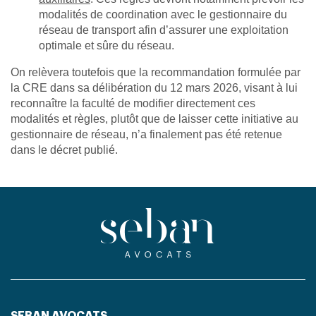
modalités de coordination avec le gestionnaire du
réseau de transport afin d’assurer une exploitation
optimale et sûre du réseau.
On relèvera toutefois que la recommandation formulée par
la CRE dans sa délibération du 12 mars 2026, visant à lui
reconnaître la faculté de modifier directement ces
modalités et règles, plutôt que de laisser cette initiative au
gestionnaire de réseau, n’a finalement pas été retenue
dans le décret publié.
SEBAN AVOCATS