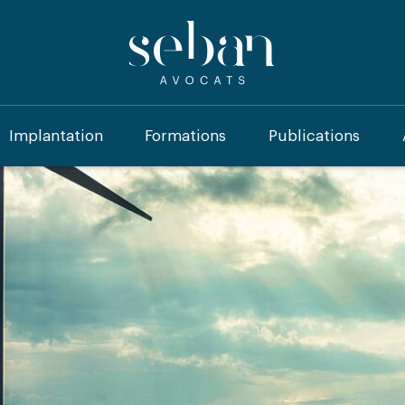
Implantation
Formations
Publications