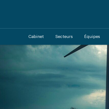
Cabinet
Secteurs
Équipes