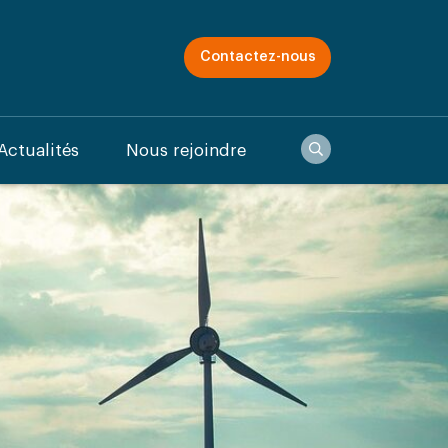
Contactez-nous
Recherche
Actualités
Nous rejoindre