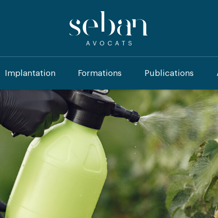
Implantation
Formations
Publications