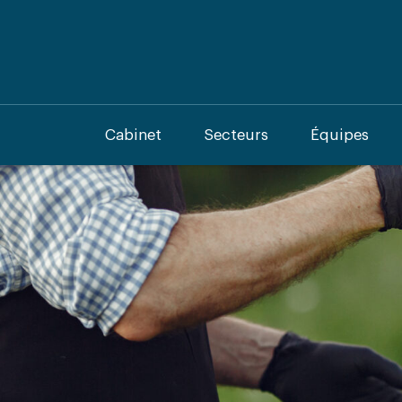
Cabinet
Secteurs
Équipes