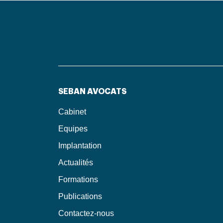
SEBAN AVOCATS
Cabinet
Equipes
Implantation
Actualités
Formations
Publications
Contactez-nous