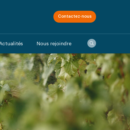
Contactez-nous
Recherche
Actualités
Nous rejoindre