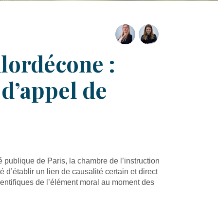
hlordécone :
 d’appel de
 publique de Paris, la chambre de l’instruction
 d’établir un lien de causalité certain et direct
scientifiques de l’élément moral au moment des