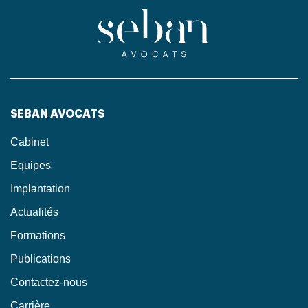
SEBAN AVOCATS
Cabinet
Equipes
Implantation
Actualités
Formations
Publications
Contactez-nous
Carrière