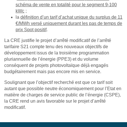
schéma de vente en totalité pour le segment 9-100
kWc
;
la
définition d’un tarif d’achat unique du surplus de 11
€/MWh versé uniquement durant les pas de temps de
prix Spot positif
.
La CRE justifie le projet d’arrêté modificatif de l’arrêté
tarifaire S21 compte tenu des nouveaux objectifs de
développement issus de la troisième programmation
pluriannuelle de l’énergie (PPE3) et du volume
conséquent de projets photovoltaïque déjà engagés
budgétairement mais pas encore mis en service.
Soulignant que l’objectif recherché est que ce tarif soit
autant que possible neutre économiquement pour l’Etat en
matière de charges de service public de l’énergie (CSPE),
la CRE rend un avis favorable sur le projet d’arrêté
modificatif.