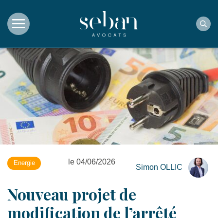
Rec
le 04/06/2026
Energie
Simon OLLIC
Nouveau projet de
modification de l’arrêté