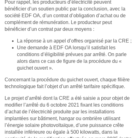
Pour rappel, les producteurs d’électricité peuvent
bénéficier d’un soutien public par la conclusion, avec la
société EDF OA, d’un contrat d’obligation d’achat ou de
complément de rémunération. Le producteur peut
bénéficier d’un contrat par deux moyens :
La réponse à un appel d’offres organisé par la CRE ;
Une demande à EDF OA lorsqu’il satisfait les
conditions d’éligibilité prévues par arrêté. On parle
alors dans ce cas de figure de la procédure du «
guichet ouvert ».
Concernant la procédure du guichet ouvert, chaque filière
technologique fait l’objet d’un arrêté tarifaire spécifique.
Le projet d’arrêté dont la CRE a été saisie a pour objet de
modifier l’arrêté du 6 octobre 2021 fixant les conditions
d’achat de l’électricité produite par les installations
implantées sur bâtiment, hangar ou ombrière utilisant
l’énergie solaire photovoltaïque, d’une puissance crête
installée inférieure ou égale à 500 kilowatts, dans la