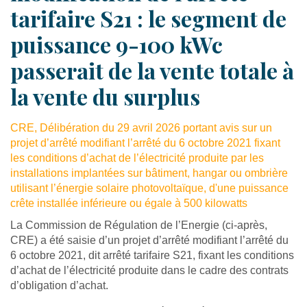
tarifaire S21 : le segment de
puissance 9-100 kWc
passerait de la vente totale à
la vente du surplus
CRE, Délibération du 29 avril 2026 portant avis sur un
projet d’arrêté modifiant l’arrêté du 6 octobre 2021 fixant
les conditions d’achat de l’électricité produite par les
installations implantées sur bâtiment, hangar ou ombrière
utilisant l’énergie solaire photovoltaïque, d'une puissance
crête installée inférieure ou égale à 500 kilowatts
La Commission de Régulation de l’Energie (ci-après,
CRE) a été saisie d’un projet d’arrêté modifiant l’arrêté du
6 octobre 2021, dit arrêté tarifaire S21, fixant les conditions
d’achat de l’électricité produite dans le cadre des contrats
d’obligation d’achat.