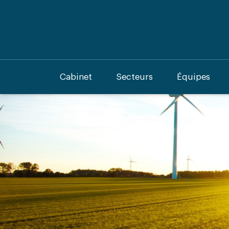
Cabinet
Secteurs
Équipes