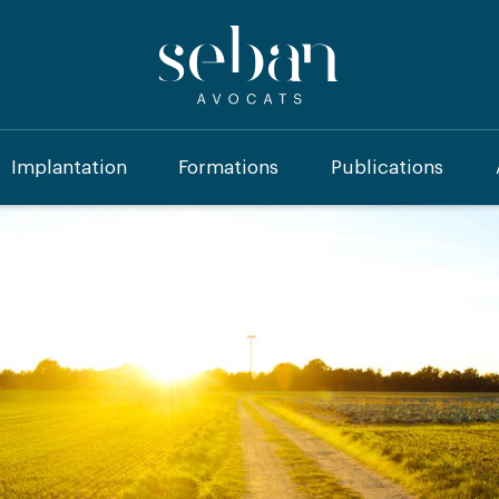
Implantation
Formations
Publications