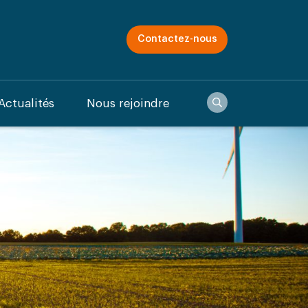
Contactez-nous
Recherche
Actualités
Nous rejoindre