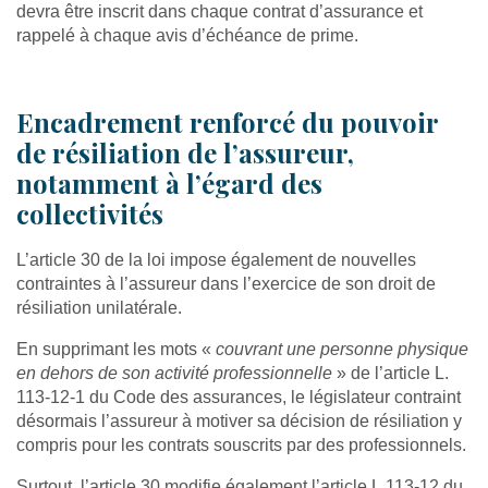
devra être inscrit dans chaque contrat d’assurance et
rappelé à chaque avis d’échéance de prime.
Encadrement renforcé du pouvoir
de résiliation de l’assureur,
notamment à l’égard des
collectivités
L’article 30 de la loi impose également de nouvelles
contraintes à l’assureur dans l’exercice de son droit de
résiliation unilatérale.
En supprimant les mots «
couvrant une personne physique
en dehors de son activité professionnelle
» de l’article L.
113-12-1 du Code des assurances, le législateur contraint
désormais l’assureur à motiver sa décision de résiliation y
compris pour les contrats souscrits par des professionnels.
Surtout, l’article 30 modifie également l’article L.113-12 du