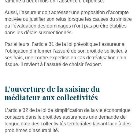
ramené à deux mois en l’absence d’expertise.
Aussi, l’assureur doit adresser une proposition d’acompte
motivée ou justifier son refus lorsque les causes du sinistre
ou l’évaluation des dommages n’ont pas pu être établies
dans les délais susmentionnés.
Par ailleurs, l’article 31 de la loi prévoit que l’assureur a
l’obligation d’informer l’assuré de son droit de solliciter, à
ses frais, une contre-expertise en cas de réalisation d’un
risque. Il revient à l’assuré de choisir l’expert.
L’ouverture de la saisine du
médiateur aux collectivités
L’article 32 de la loi de simplification de la vie économique
consacre dans le droit des assurances une demande de
longue date des collectivités territoriales faisant face à des
problèmes d’assurabilité.