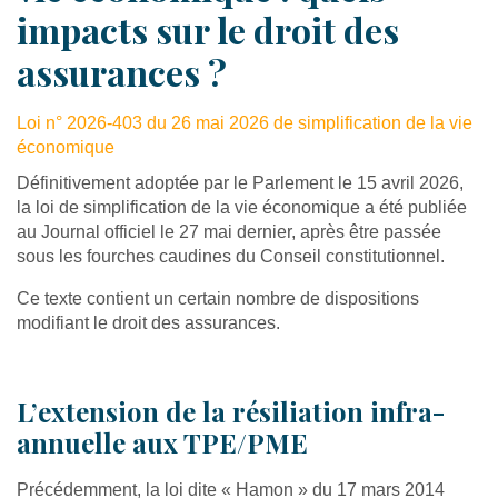
impacts sur le droit des
assurances ?
Loi n° 2026-403 du 26 mai 2026 de simplification de la vie
économique
Définitivement adoptée par le Parlement le 15 avril 2026,
la loi de simplification de la vie économique a été publiée
au Journal officiel le 27 mai dernier, après être passée
sous les fourches caudines du Conseil constitutionnel.
Ce texte contient un certain nombre de dispositions
modifiant le droit des assurances.
L’extension de la résiliation infra-
annuelle aux TPE/PME
Précédemment, la loi dite « Hamon » du 17 mars 2014