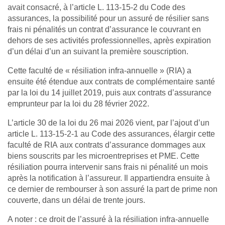
avait consacré, à l’article L. 113-15-2 du Code des
assurances, la possibilité pour un assuré de résilier sans
frais ni pénalités un contrat d’assurance le couvrant en
dehors de ses activités professionnelles, après expiration
d’un délai d’un an suivant la première souscription.
Cette faculté de « résiliation infra-annuelle » (RIA) a
ensuite été étendue aux contrats de complémentaire santé
par la loi du 14 juillet 2019, puis aux contrats d’assurance
emprunteur par la loi du 28 février 2022.
L’article 30 de la loi du 26 mai 2026 vient, par l’ajout d’un
article L. 113-15-2-1 au Code des assurances, élargir cette
faculté de RIA aux contrats d’assurance dommages aux
biens souscrits par les microentreprises et PME. Cette
résiliation pourra intervenir sans frais ni pénalité un mois
après la notification à l’assureur. Il appartiendra ensuite à
ce dernier de rembourser à son assuré la part de prime non
couverte, dans un délai de trente jours.
A noter : ce droit de l’assuré à la résiliation infra-annuelle