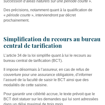
succession d’aléas naturels sur une période courte
».
Des précisions, notamment quant à la qualification de
«
période courte
», interviendront par décret
prochainement.
Simplification du recours au bureau
central de tarification
L’article 34 de la loi simplifie quant à lui le recours au
bureau central de tarification (BCT).
Il impose désormais à l’assureur, en cas de refus de
couverture pour une assurance obligatoire, d’informer
l’assuré de la faculté de saisir le BCT ainsi que des
modalités de cette saisine.
Pour garantir une célérité accrue, le texte prévoit que le
BCT doit statuer sur les demandes qui lui sont adressées
dans un délai maximal de trois mois.