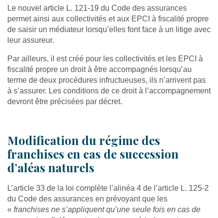
Le nouvel article L. 121-19 du Code des assurances
permet ainsi aux collectivités et aux EPCI à fiscalité propre
de saisir un médiateur lorsqu’elles font face à un litige avec
leur assureur.
Par ailleurs, il est créé pour les collectivités et les EPCI à
fiscalité propre un droit à être accompagnés lorsqu’au
terme de deux procédures infructueuses, ils n’arrivent pas
à s’assurer. Les conditions de ce droit à l’accompagnement
devront être précisées par décret.
Modification du régime des
franchises en cas de succession
d’aléas naturels
L’article 33 de la loi complète l’alinéa 4 de l’article L. 125-2
du Code des assurances en prévoyant que les
«
franchises ne s’appliquent qu’une seule fois en cas de