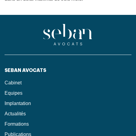
SEBAN AVOCATS
Cabinet
Equipes
Implantation
Actualités
Formations
Publications