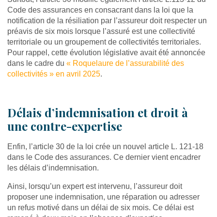
Code des assurances en consacrant dans la loi que la
notification de la résiliation par l’assureur doit respecter un
préavis de six mois lorsque l’assuré est une collectivité
territoriale ou un groupement de collectivités territoriales.
Pour rappel, cette évolution législative avait été annoncée
dans le cadre du
« Roquelaure de l’assurabilité des
collectivités » en avril 2025
.
Délais d’indemnisation et droit à
une contre-expertise
Enfin, l’article 30 de la loi crée un nouvel article L. 121-18
dans le Code des assurances. Ce dernier vient encadrer
les délais d’indemnisation.
Ainsi, lorsqu’un expert est intervenu, l’assureur doit
proposer une indemnisation, une réparation ou adresser
un refus motivé dans un délai de six mois. Ce délai est