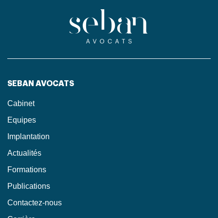
SEBAN AVOCATS
Cabinet
Equipes
Implantation
Actualités
Formations
Publications
Contactez-nous