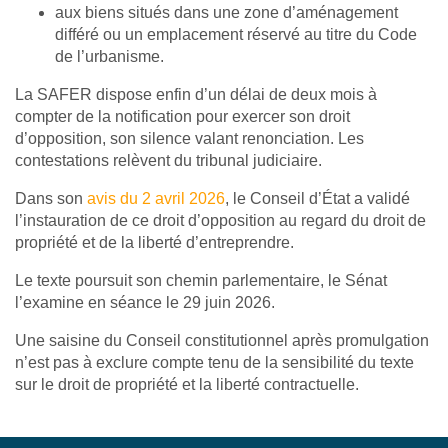
aux biens situés dans une zone d’aménagement
différé ou un emplacement réservé au titre du Code
de l’urbanisme.
La SAFER dispose enfin d’un délai de deux mois à
compter de la notification pour exercer son droit
d’opposition, son silence valant renonciation. Les
contestations relèvent du tribunal judiciaire.
Dans son
avis du 2 avril 2026
, le Conseil d’État a validé
l’instauration de ce droit d’opposition au regard du droit de
propriété et de la liberté d’entreprendre.
Le texte poursuit son chemin parlementaire, le Sénat
l’examine en séance le 29 juin 2026.
Une saisine du Conseil constitutionnel après promulgation
n’est pas à exclure compte tenu de la sensibilité du texte
sur le droit de propriété et la liberté contractuelle.