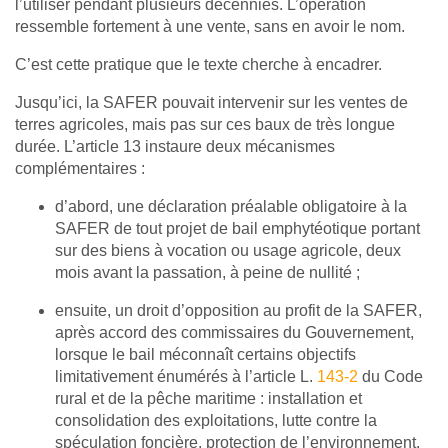
l’utiliser pendant plusieurs décennies. L’opération
ressemble fortement à une vente, sans en avoir le nom.
C’est cette pratique que le texte cherche à encadrer.
Jusqu’ici, la SAFER pouvait intervenir sur les ventes de
terres agricoles, mais pas sur ces baux de très longue
durée. L’article 13 instaure deux mécanismes
complémentaires :
d’abord, une déclaration préalable obligatoire à la
SAFER de tout projet de bail emphytéotique portant
sur des biens à vocation ou usage agricole, deux
mois avant la passation, à peine de nullité ;
ensuite, un droit d’opposition au profit de la SAFER,
après accord des commissaires du Gouvernement,
lorsque le bail méconnaît certains objectifs
limitativement énumérés à l’article L.
143-2
du Code
rural et de la pêche maritime : installation et
consolidation des exploitations, lutte contre la
spéculation foncière, protection de l’environnement,