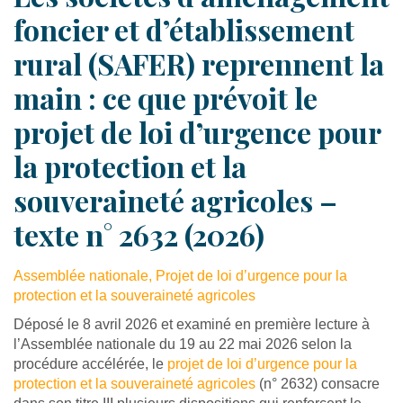
foncier et d’établissement
rural (SAFER) reprennent la
main : ce que prévoit le
projet de loi d’urgence pour
la protection et la
souveraineté agricoles –
texte n° 2632 (2026)
Assemblée nationale, Projet de loi d’urgence pour la
protection et la souveraineté agricoles
Déposé le 8 avril 2026 et examiné en première lecture à
l’Assemblée nationale du 19 au 22 mai 2026 selon la
procédure accélérée, le
projet de loi d’urgence pour la
protection et la souveraineté agricoles
(n° 2632) consacre