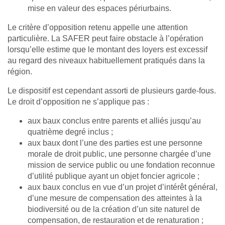
mise en valeur des espaces périurbains.
Le critère d’opposition retenu appelle une attention
particulière. La SAFER peut faire obstacle à l’opération
lorsqu’elle estime que le montant des loyers est excessif
au regard des niveaux habituellement pratiqués dans la
région.
Le dispositif est cependant assorti de plusieurs garde-fous.
Le droit d’opposition ne s’applique pas :
aux baux conclus entre parents et alliés jusqu’au
quatrième degré inclus ;
aux baux dont l’une des parties est une personne
morale de droit public, une personne chargée d’une
mission de service public ou une fondation reconnue
d’utilité publique ayant un objet foncier agricole ;
aux baux conclus en vue d’un projet d’intérêt général,
d’une mesure de compensation des atteintes à la
biodiversité ou de la création d’un site naturel de
compensation, de restauration et de renaturation ;