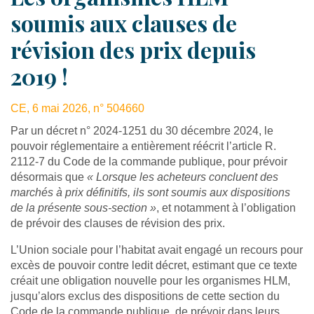
soumis aux clauses de
révision des prix depuis
2019 !
CE, 6 mai 2026, n° 504660
Par un décret n° 2024-1251 du 30 décembre 2024, le
pouvoir réglementaire a entièrement réécrit l’article R.
2112-7 du Code de la commande publique, pour prévoir
désormais que
« Lorsque les acheteurs concluent des
marchés à prix définitifs, ils sont soumis aux dispositions
de la présente sous-section »
, et notamment à l’obligation
de prévoir des clauses de révision des prix.
L’Union sociale pour l’habitat avait engagé un recours pour
excès de pouvoir contre ledit décret, estimant que ce texte
créait une obligation nouvelle pour les organismes HLM,
jusqu’alors exclus des dispositions de cette section du
Code de la commande publique, de prévoir dans leurs