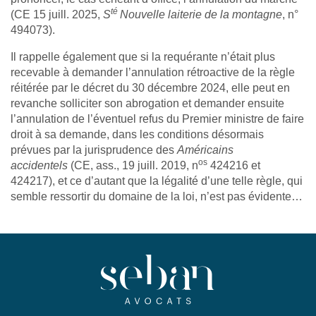
té
(CE 15 juill. 2025,
S
Nouvelle laiterie de la montagne
, n°
494073).
Il rappelle également que si la requérante n’était plus
recevable à demander l’annulation rétroactive de la règle
réitérée par le décret du 30 décembre 2024, elle peut en
revanche solliciter son abrogation et demander ensuite
l’annulation de l’éventuel refus du Premier ministre de faire
droit à sa demande, dans les conditions désormais
prévues par la jurisprudence des
Américains
os
accidentels
(CE, ass., 19 juill. 2019, n
424216 et
424217), et ce d’autant que la légalité d’une telle règle, qui
semble ressortir du domaine de la loi, n’est pas évidente…