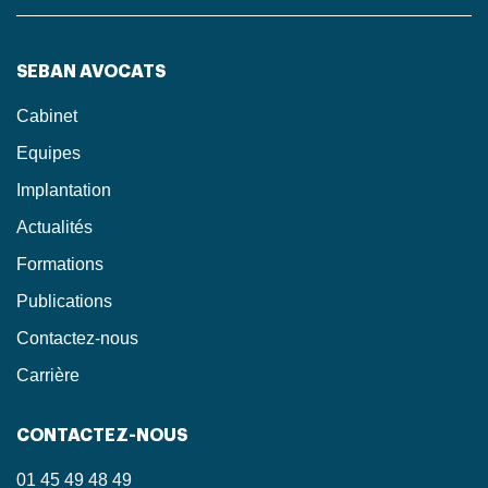
SEBAN AVOCATS
Cabinet
Equipes
Implantation
Actualités
Formations
Publications
Contactez-nous
Carrière
CONTACTEZ-NOUS
01 45 49 48 49