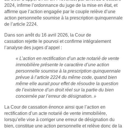
2024, infirme l’ordonnance du juge de la mise en état, et
affirme que l’action engagée par le couple relève d’une
action personnelle soumise à la prescription quinquennale
de l’article 2224.
Dans son arrêt du 16 avril 2026, la Cour de
cassation rejette le pourvoi et confirme intégralement
l’analyse des juges d’appel :
« L’action en rectification d’un acte notarié de vente
immobilière présente le caractère d’une action
personnelle soumise à la prescription quinquennale
prévue à l’article 2224 du même code, quand bien
même elle aurait pour effet de résoudre la question
de l’existence d’un droit réel sur la partie du bien
concernée par l’erreur de désignation. »
La Cour de cassation énonce ainsi que l’action en
rectification d’un acte notarié de vente immobilière,
lorsqu’elle vise à corriger une erreur de désignation du
bien, constitue une action personnelle et relève donc de la