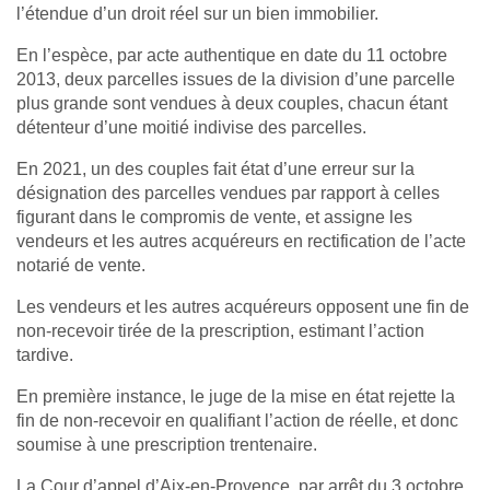
l’étendue d’un droit réel sur un bien immobilier.
En l’espèce, par acte authentique en date du 11 octobre
2013, deux parcelles issues de la division d’une parcelle
plus grande sont vendues à deux couples, chacun étant
détenteur d’une moitié indivise des parcelles.
En 2021, un des couples fait état d’une erreur sur la
désignation des parcelles vendues par rapport à celles
figurant dans le compromis de vente, et assigne les
vendeurs et les autres acquéreurs en rectification de l’acte
notarié de vente.
Les vendeurs et les autres acquéreurs opposent une fin de
non‑recevoir tirée de la prescription, estimant l’action
tardive.
En première instance, le juge de la mise en état rejette la
fin de non‑recevoir en qualifiant l’action de réelle, et donc
soumise à une prescription trentenaire.
La Cour d’appel d’Aix‑en‑Provence, par arrêt du 3 octobre