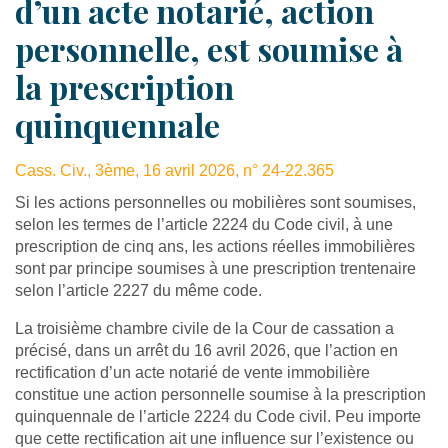
d’un acte notarié, action
personnelle, est soumise à
la prescription
quinquennale
Cass. Civ., 3ème, 16 avril 2026, n° 24-22.365
Si les actions personnelles ou mobilières sont soumises,
selon les termes de l’article 2224 du Code civil, à une
prescription de cinq ans, les actions réelles immobilières
sont par principe soumises à une prescription trentenaire
selon l’article 2227 du même code.
La troisième chambre civile de la Cour de cassation a
précisé, dans un arrêt du 16 avril 2026, que l’action en
rectification d’un acte notarié de vente immobilière
constitue une action personnelle soumise à la prescription
quinquennale de l’article 2224 du Code civil. Peu importe
que cette rectification ait une influence sur l’existence ou