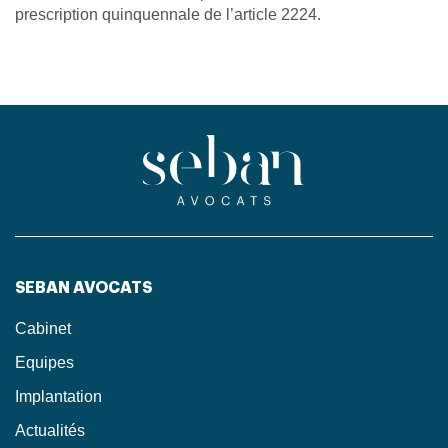
prescription quinquennale de l’article 2224.
SEBAN AVOCATS
Cabinet
Equipes
Implantation
Actualités