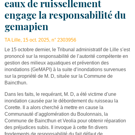
eaux de ruissellement
engage la responsabilité du
gemapien
TA Lille, 15 oct. 2025, n° 2303956
Le 15 octobre dernier, le Tribunal administratif de Lille s’est
prononcé sur la responsabilité de l’autorité compétente en
gestion des milieux aquatiques et prévention des
inondations (GeMAPI) à la suite d’inondations survenues
sur la propriété de M. D, située sur la Commune de
Baincthun.
Dans les faits, le requérant, M. D, a été victime d’une
inondation causée par le débordement du ruisseau la
Corette. Il a alors cherché à mettre en cause la
Communauté d’agglomération du Boulonnais, la
Commune de Baincthun et Veolia pour obtenir réparation
des préjudices subis. Il invoque à cette fin divers
fondements de responsabilité du fait défaut de