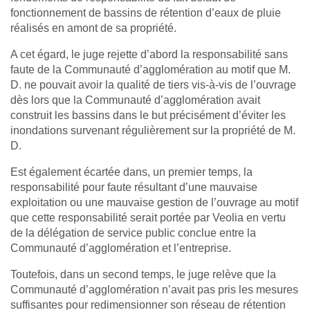
fonctionnement de bassins de rétention d’eaux de pluie
réalisés en amont de sa propriété.
A cet égard, le juge rejette d’abord la responsabilité sans
faute de la Communauté d’agglomération au motif que M.
D. ne pouvait avoir la qualité de tiers vis-à-vis de l’ouvrage
dès lors que la Communauté d’agglomération avait
construit les bassins dans le but précisément d’éviter les
inondations survenant régulièrement sur la propriété de M.
D.
Est également écartée dans, un premier temps, la
responsabilité pour faute résultant d’une mauvaise
exploitation ou une mauvaise gestion de l’ouvrage au motif
que cette responsabilité serait portée par Veolia en vertu
de la délégation de service public conclue entre la
Communauté d’agglomération et l’entreprise.
Toutefois, dans un second temps, le juge relève que la
Communauté d’agglomération n’avait pas pris les mesures
suffisantes pour redimensionner son réseau de rétention