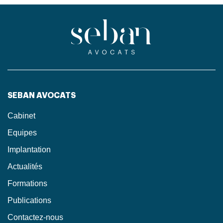
SEBAN AVOCATS
Cabinet
Equipes
Implantation
Actualités
Formations
Publications
Contactez-nous