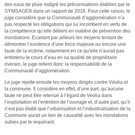
des eaux de pluie malgré les préconisations établies par le
SYMSAGEB dans un rapport de 2018. Pour cette raison, le
juge considère que la Communauté d’agglomération n’a
pas respecté les obligations qui lui incombent en vertu de
la compétence qu’elle détient en matière de prévention des
inondations. Ecartant par ailleurs les moyens tentant de
démontrer l’existence d’une force majeure ou encore une
faute de la victime, notamment en ce qu’elle n’aurait pas
entretenu le cours d’eau en sa qualité de propriétaire
riverain, le juge retient donc la responsabilité de la
Communauté d’agglomération.
Le juge rejette ensuite les moyens dirigés contre Véolia et
la commune. Il considère en effet, d’une part, qu’aucune
faute ne peut être retenue à l’égard de Veolia dans
l’exploitation et l’entretien de l’ouvrage et, d’autre part, qu’il
n’est pas établi que l’urbanisation et l’industrialisation de la
Commune aurait un lien de causalité avec les inondations
subies par le requérant.