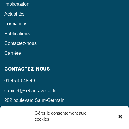
Implantation
Actualités
Formations
Publications
Contactez-nous
Carrière
CONTACTEZ-NOUS
01 45 49 48 49
cabinet@seban-avocat.fr
282 boulevard Saint-Germain
75007 Paris
Gérer le consentement aux
cookies
LinkedIn