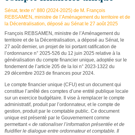
Sénat, texte n° 880 (2024-2025) de M. François
REBSAMEN, ministre de l’Aménagement du territoire et de
la Décentralisation, déposé au Sénat le 27 août 2025
François REBSAMEN, ministre de l’Aménagement du
territoire et de la Décentralisation, a déposé au Sénat, le
27 août dernier, un projet de loi portant ratification de
l’ordonnance n° 2025-526 du 12 juin 2025 relative à la
généralisation du compte financier unique, adoptée sur le
fondement de l’article 205 de la loi n° 2023-1322 du
29 décembre 2023 de finances pour 2024.
Le compte financier unique (CFU) est un document qui
constitue l’arrêté des comptes d’une entité publique locale
sur un exercice budgétaire. Il vise à remplacer le compte
administratif, produit par l’ordonnateur, et le compte de
gestion, produit par le comptable public. Ce document
unique est présenté par le Gouvernement comme
permettant «
de rationaliser l’information présentée et de
fluidifier le dialogue entre ordonnateur et comptable. Il