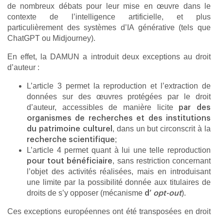
de nombreux débats pour leur mise en œuvre dans le
contexte de l’intelligence artificielle, et plus
particulièrement des systèmes d’IA générative (tels que
ChatGPT ou Midjourney).
En effet, la DAMUN a introduit deux exceptions au droit
d’auteur :
L’article 3 permet la reproduction et l’extraction de
données sur des œuvres protégées par le droit
d’auteur, accessibles de manière licite
par des
organismes de recherches et des institutions
, dans un but circonscrit à la
du patrimoine culturel
;
recherche scientifique
L’article 4 permet quant à lui une telle reproduction
, sans restriction concernant
pour tout bénéficiaire
l’objet des activités réalisées, mais en introduisant
une limite par la possibilité donnée aux titulaires de
droits de s’y opposer (mécanisme
).
d’
opt-out
Ces exceptions européennes ont été transposées en droit