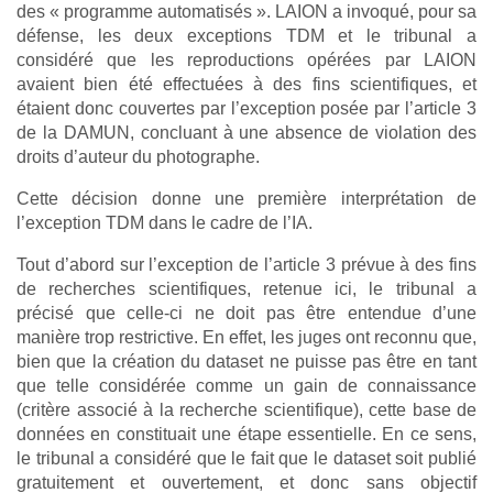
des « programme automatisés ». LAION a invoqué, pour sa
défense, les deux exceptions TDM et le tribunal a
considéré que les reproductions opérées par LAION
avaient bien été effectuées à des fins scientifiques, et
étaient donc couvertes par l’exception posée par l’article 3
de la DAMUN, concluant à une absence de violation des
droits d’auteur du photographe.
Cette décision donne une première interprétation de
l’exception TDM dans le cadre de l’IA.
Tout d’abord sur l’exception de l’article 3 prévue à des fins
de recherches scientifiques, retenue ici, le tribunal a
précisé que celle-ci ne doit pas être entendue d’une
manière trop restrictive. En effet, les juges ont reconnu que,
bien que la création du dataset ne puisse pas être en tant
que telle considérée comme un gain de connaissance
(critère associé à la recherche scientifique), cette base de
données en constituait une étape essentielle. En ce sens,
le tribunal a considéré que le fait que le dataset soit publié
gratuitement et ouvertement, et donc sans objectif