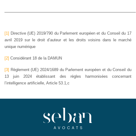
________________________________________________
[1]
Directive (UE) 2019/790 du Parlement européen et du Conseil du 17
avril 2019 sur le droit d’auteur et les droits voisins dans le marché
unique numérique
[2]
Considérant 18 de la DAMUN
[3]
Règlement (UE) 2024/1689 du Parlement européen et du Conseil du
13 juin 2024 établissant des règles harmonisées concernant
l’intelligence artificielle, Article 53.1,c