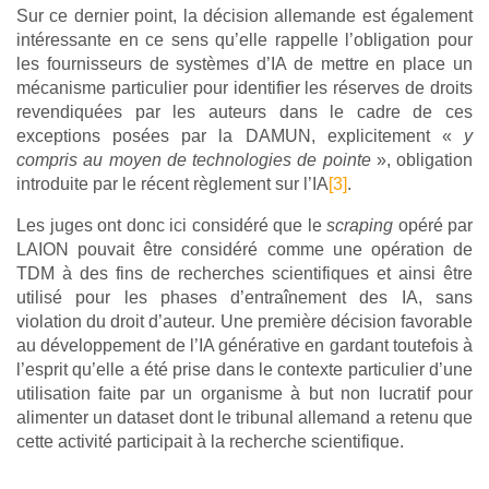
Sur ce dernier point, la décision allemande est également
intéressante en ce sens qu’elle rappelle l’obligation pour
les fournisseurs de systèmes d’IA de mettre en place un
mécanisme particulier pour identifier les réserves de droits
revendiquées par les auteurs dans le cadre de ces
exceptions posées par la DAMUN, explicitement «
y
compris au moyen de technologies de pointe
», obligation
introduite par le récent règlement sur l’IA
[3]
.
Les juges ont donc ici considéré que le
scraping
opéré par
LAION pouvait être considéré comme une opération de
TDM à des fins de recherches scientifiques et ainsi être
utilisé pour les phases d’entraînement des IA, sans
violation du droit d’auteur. Une première décision favorable
au développement de l’IA générative en gardant toutefois à
l’esprit qu’elle a été prise dans le contexte particulier d’une
utilisation faite par un organisme à but non lucratif pour
alimenter un dataset dont le tribunal allemand a retenu que
cette activité participait à la recherche scientifique.