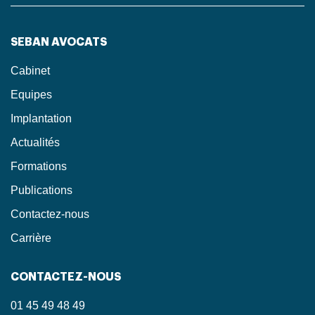
SEBAN AVOCATS
Cabinet
Equipes
Implantation
Actualités
Formations
Publications
Contactez-nous
Carrière
CONTACTEZ-NOUS
01 45 49 48 49