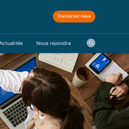
Contactez-nous
Recherche
Actualités
Nous rejoindre