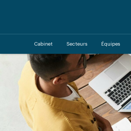
Cabinet
Secteurs
Équipes