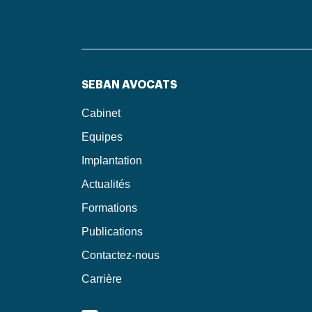
SEBAN AVOCATS
Cabinet
Equipes
Implantation
Actualités
Formations
Publications
Contactez-nous
Carrière