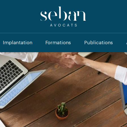
Implantation
Formations
Publications