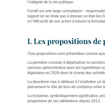
l’intégrité de la vie publique.
Fondé sur une large consultation – responsables
rapport ne se limite pas à dresser un état des 
et l’efficacité de son action à travers la formul
I. Les propositions de
Trois propositions sont présentées comme aya
La première consiste à dépénaliser la sanction 
sanction administrative dans les hypothèses où 
législateur en 2024 dans le champ des activité
La deuxième vise à attribuer à l’institution un
pleinement le rôle de tiers de confiance entre 
La troisième, symboliquement significative, pro
progressive de ses attributions depuis 2013.